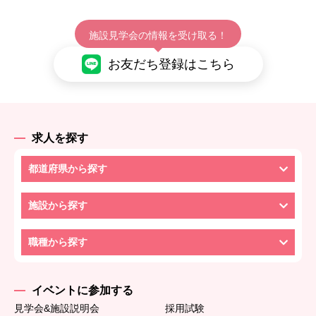
施設見学会の情報を受け取る！
お友だち登録はこちら
求人を探す
都道府県から探す
施設から探す
職種から探す
イベントに参加する
見学会&施設説明会
採用試験