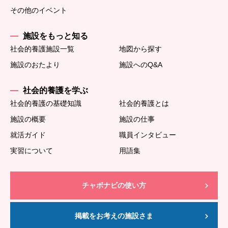
その他のイベント
施設をもっと知る
社会的養護施設一覧
地図から探す
施設のおたより
施設へのQ&A
社会的養護を学ぶ
社会的養護の基礎知識
社会的養護とは
施設の概要
施設の仕事
就活ガイド
職員インタビュー
実習について
用語集
チャボナビの使い方
掲載をお考えの施設さま