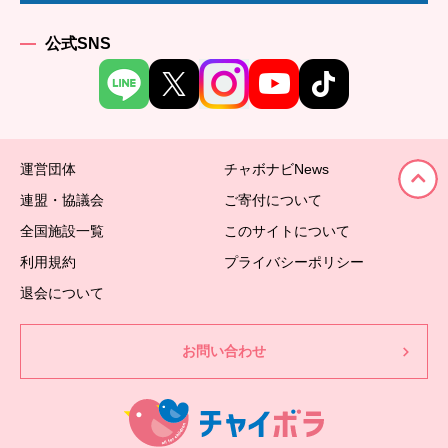
公式SNS
運営団体
チャボナビNews
連盟・協議会
ご寄付について
全国施設一覧
このサイトについて
利用規約
プライバシーポリシー
退会について
お問い合わせ