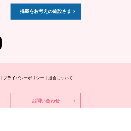
掲載をお考えの施設さま
プライバシーポリシー
退会について
お問い合わせ