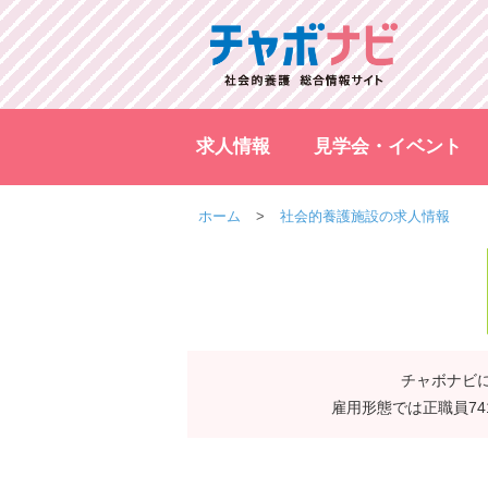
求人情報
見学会・イベント
ホーム
社会的養護施設の求人情報
チャボナビに
雇用形態では正職員7