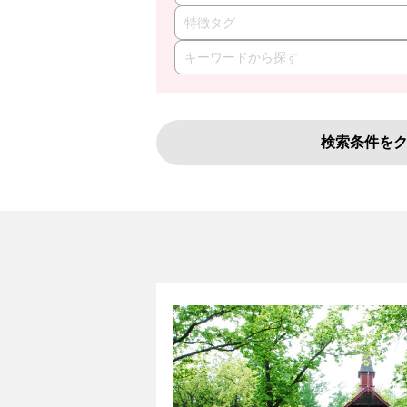
特徴タグ
検索条件を