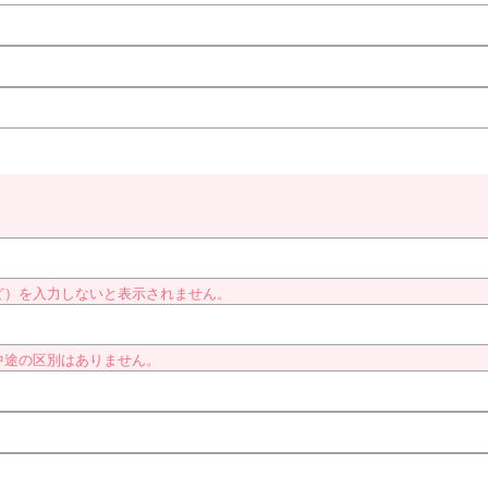
ど）を入力しないと表示されません。
中途の区別はありません。