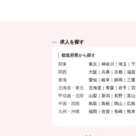
求人を探す
都道府県から探す
関東
東京
神奈川
埼玉
千
関西
大阪
兵庫
京都
滋賀
東海
愛知
岐阜
静岡
三重
北海道・東北
北海道
青森
岩手
宮
甲信越・北陸
山梨
新潟
長野
富山
中国・四国
鳥取
島根
岡山
広島
九州・沖縄
福岡
佐賀
長崎
熊本