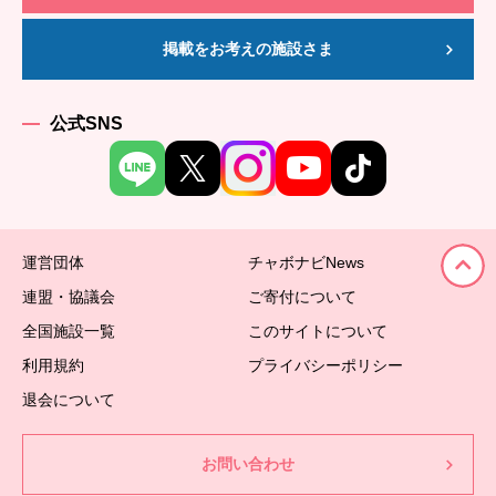
掲載をお考えの施設さま
公式SNS
運営団体
チャボナビNews
連盟・協議会
ご寄付について
全国施設一覧
このサイトについて
利用規約
プライバシーポリシー
退会について
お問い合わせ