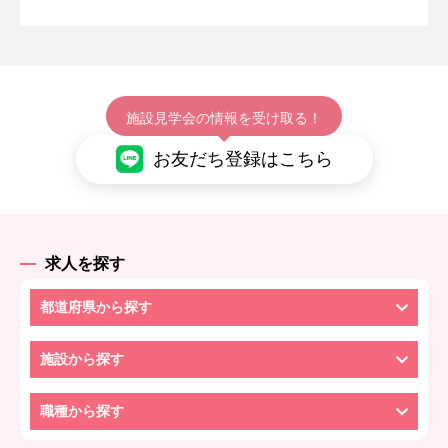
施設見学会の情報を受け取る！
お友だち登録はこちら
求人を探す
都道府県から探す
施設から探す
職種から探す