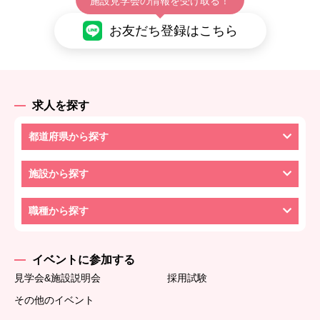
施設見学会の情報を受け取る！
お友だち登録はこちら
求人を探す
都道府県から探す
施設から探す
職種から探す
イベントに参加する
見学会&施設説明会
採用試験
その他のイベント