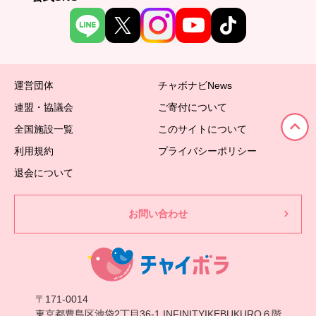
運営団体
チャボナビNews
連盟・協議会
ご寄付について
全国施設一覧
このサイトについて
利用規約
プライバシーポリシー
退会について
お問い合わせ
〒171-0014
東京都豊島区池袋2丁目36-1 INFINITYIKEBUKURO６階