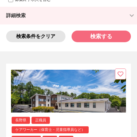
詳細検索
検索する
検索条件をクリア
長野県
正職員
ケアワーカー（保育士・児童指導員など）