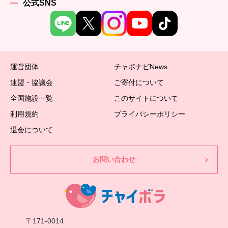
公式SNS
運営団体
チャボナビNews
連盟・協議会
ご寄付について
全国施設一覧
このサイトについて
利用規約
プライバシーポリシー
退会について
お問い合わせ
〒171-0014