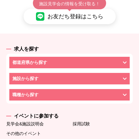
施設見学会の情報を受け取る！
お友だち登録はこちら
求人を探す
都道府県から探す
施設から探す
職種から探す
イベントに参加する
見学会&施設説明会
採用試験
その他のイベント