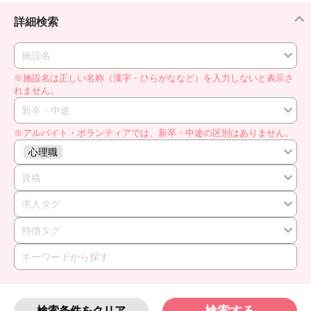
詳細検索
施設名
※施設名は正しい名称（漢字・ひらがななど）を入力しないと表示さ
れません。
新卒・中途
※アルバイト・ボランティアでは、新卒・中途の区別はありません。
心理職
資格
求人タグ
特徴タグ
検索条件をクリア