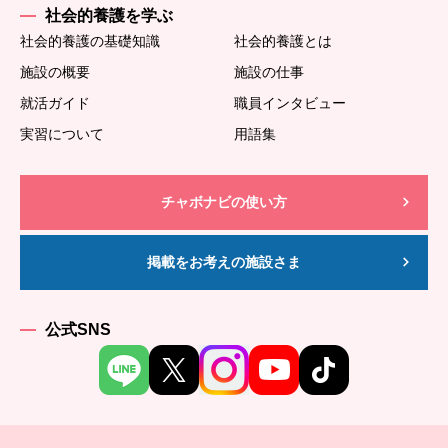
社会的養護を学ぶ
社会的養護の基礎知識
社会的養護とは
施設の概要
施設の仕事
就活ガイド
職員インタビュー
実習について
用語集
チャボナビの使い方
掲載をお考えの施設さま
公式SNS