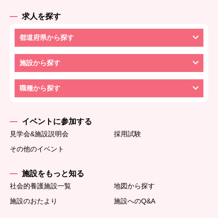
求人を探す
都道府県から探す
施設から探す
職種から探す
イベントに参加する
見学会&施設説明会
採用試験
その他のイベント
施設をもっと知る
社会的養護施設一覧
地図から探す
施設のおたより
施設へのQ&A