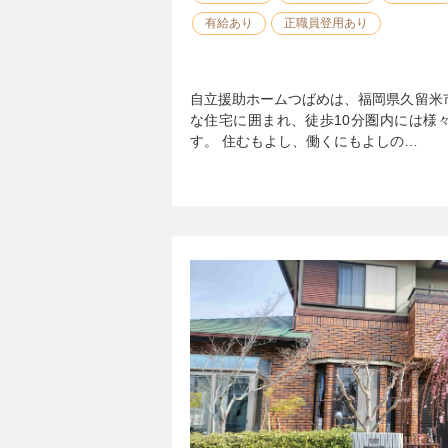
有給あり
正職員登用あり
自立援助ホームつばめは、福岡県久留米
な住宅に囲まれ、徒歩10分圏内には様
す。 住むもよし、働くにもよしの…