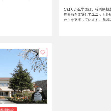
ひばりが丘学園は、福岡県朝倉
児童棟を改築してユニットを
たちを支援しています。 地域
養護施設