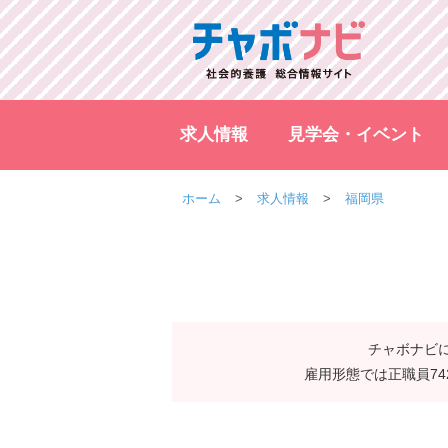
求人情報
見学会・イベント
ホーム
求人情報
福岡県
チャボナビに
雇用形態では正職員7