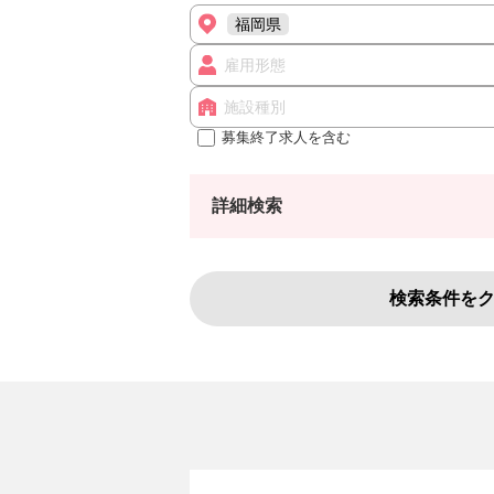
福岡県
雇用形態
施設種別
募集終了求人を含む
詳細検索
検索条件を