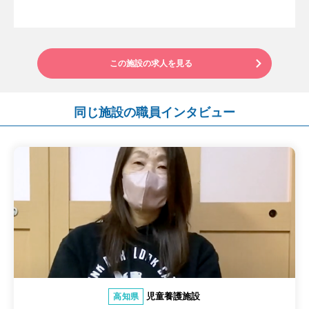
この施設の求人を見る
同じ施設の職員インタビュー
児童養護施設
高知県