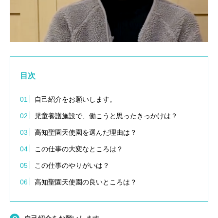
目次
自己紹介をお願いします。
児童養護施設で、働こうと思ったきっかけは？
高知聖園天使園を選んだ理由は？
この仕事の大変なところは？
この仕事のやりがいは？
高知聖園天使園の良いところは？