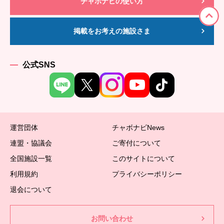
チャボナビの使い方
掲載をお考えの施設さま
公式SNS
運営団体
チャボナビNews
連盟・協議会
ご寄付について
全国施設一覧
このサイトについて
利用規約
プライバシーポリシー
退会について
お問い合わせ