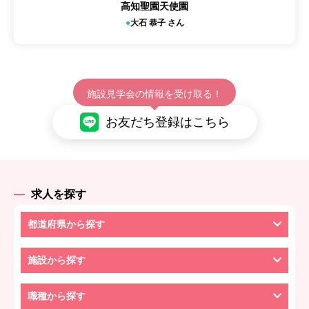
高知聖園天使園
大石 恭子 さん
施設見学会の情報を受け取る！
お友だち登録はこちら
求人を探す
都道府県から探す
施設から探す
職種から探す