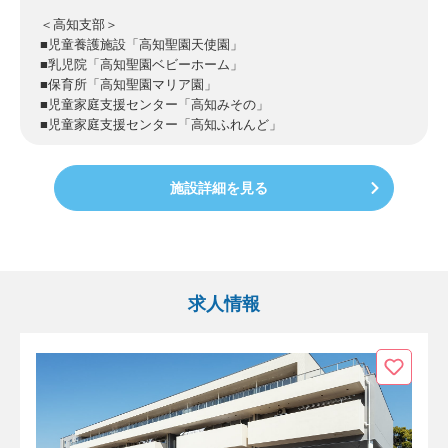
＜高知支部＞
■児童養護施設「高知聖園天使園」
■乳児院「高知聖園ベビーホーム」
■保育所「高知聖園マリア園」
■児童家庭支援センター「高知みその」
■児童家庭支援センター「高知ふれんど」
施設詳細を見る
求人情報