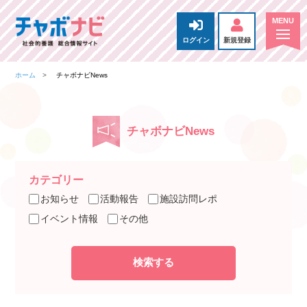
ログイン
新規登録
ホーム
チャボナビNews
チャボナビNews
カテゴリー
お知らせ
活動報告
施設訪問レポ
イベント情報
その他
検索する