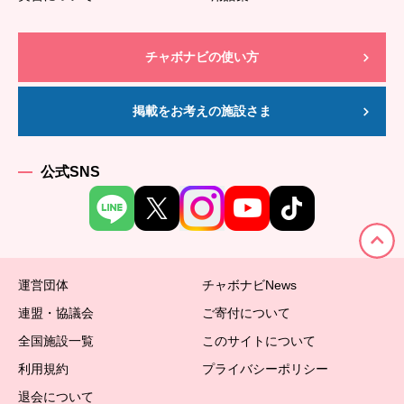
チャボナビの使い方
掲載をお考えの施設さま
公式SNS
運営団体
チャボナビNews
連盟・協議会
ご寄付について
全国施設一覧
このサイトについて
利用規約
プライバシーポリシー
退会について