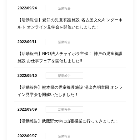
2022/09/24
活動報告
【活動報告】愛知の児童養護施設 名古屋文化キンダーホ
ルト オンライン見学会を開催いたしました！
2022/09/11
活動報告
【活動報告】NPO法人チャイボラ主催！ 神戸の児童養護
施設 お仕事フェアを開催しました!!
2022/09/10
活動報告
【活動報告】熊本県の児童養護施設 湯出光明童園 オンラ
イン見学会を開催いたしました！
2022/09/09
活動報告
【活動報告】武蔵野大学に出張授業に行ってきました！
2022/09/07
活動報告