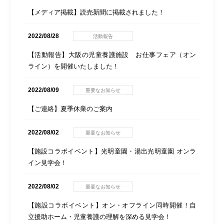
【メディア掲載】読売新聞に掲載されました！
2022/08/28
活動報告
【活動報告】大阪の児童養護施設 お仕事フェア（オン
ライン）を開催いたしました！
2022/08/09
重要なお知らせ
【ご連絡】夏季休業のご案内
2022/08/02
重要なお知らせ
【施設コラボイベント】光明童園・湯出光明童園 オンラ
イン見学会！
2022/08/02
重要なお知らせ
【施設コラボイベント】オン・オフライン同時開催！自
立援助ホーム・児童養護の理解を深める見学会！