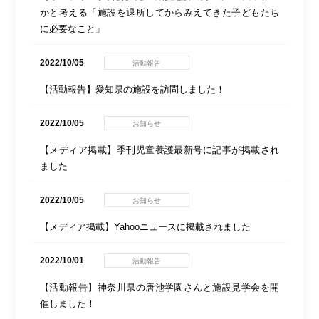
かと考える「施設を退所してからみえてきた子どもたち
に必要なこと」
2022/10/05
活動報告
【活動報告】愛知県の施設を訪問しました！
2022/10/05
お知らせ
【メディア掲載】季刊児童養護最新号に記事が掲載され
ました
2022/10/05
お知らせ
【メディア掲載】Yahooニュースに掲載されました
2022/10/01
活動報告
【活動報告】神奈川県の唐池学園さんと施設見学会を開
催しました！