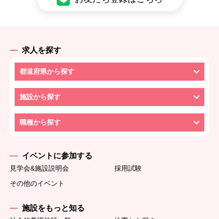
求人を探す
都道府県から探す
施設から探す
職種から探す
イベントに参加する
見学会&施設説明会
採用試験
その他のイベント
施設をもっと知る