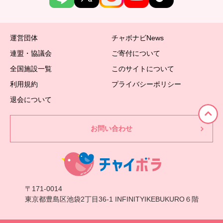
運営団体
チャボナビNews
連盟・協議会
ご寄付について
全国施設一覧
このサイトについて
利用規約
プライバシーポリシー
退会について
お問い合わせ
〒171-0014
東京都豊島区池袋2丁目36-1 INFINITYIKEBUKURO６階