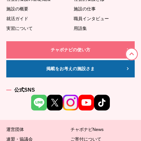
施設の概要
施設の仕事
就活ガイド
職員インタビュー
実習について
用語集
チャボナビの使い方
掲載をお考えの施設さま
公式SNS
運営団体
チャボナビNews
連盟・協議会
ご寄付について