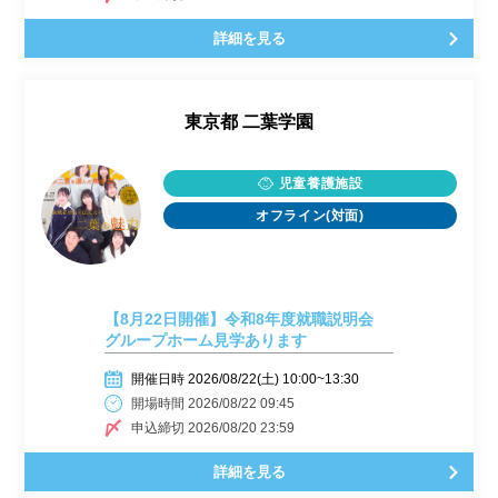
詳細を見る
東京都
二葉学園
児童養護施設
オフライン(対面)
【8月22日開催】令和8年度就職説明会
グループホーム見学あります
開催日時 2026/08/22(土) 10:00~13:30
開場時間 2026/08/22 09:45
申込締切 2026/08/20 23:59
詳細を見る