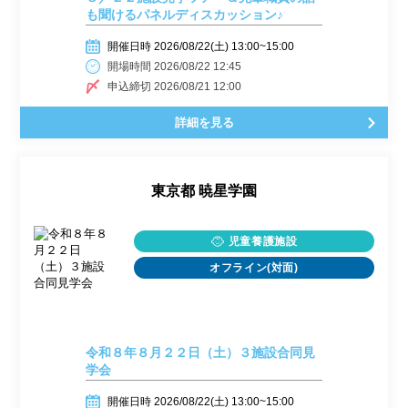
も聞けるパネルディスカッション♪
開催日時 2026/08/22(土) 13:00~15:00
開場時間 2026/08/22 12:45
申込締切 2026/08/21 12:00
詳細を見る
東京都
暁星学園
児童養護施設
オフライン(対面)
令和８年８月２２日（土）３施設合同見
学会
開催日時 2026/08/22(土) 13:00~15:00