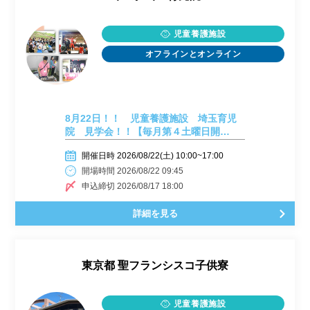
児童養護施設
オフラインとオンライン
8月22日！！ 児童養護施設 埼玉育児
院 見学会！！【毎月第４土曜日開
催！】
開催日時 2026/08/22(土) 10:00~17:00
開場時間 2026/08/22 09:45
申込締切 2026/08/17 18:00
詳細を見る
東京都
聖フランシスコ子供寮
児童養護施設