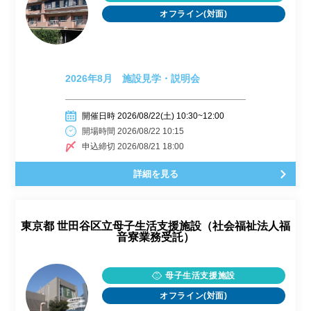
オフライン(対面)
2026年8月 施設見学・説明会
開催日時 2026/08/22(土) 10:30~12:00
開場時間 2026/08/22 10:15
申込締切 2026/08/21 18:00
詳細を見る
東京都
世田谷区立母子生活支援施設（社会福祉法人福
音寮業務受託）
母子生活支援施設
オフライン(対面)