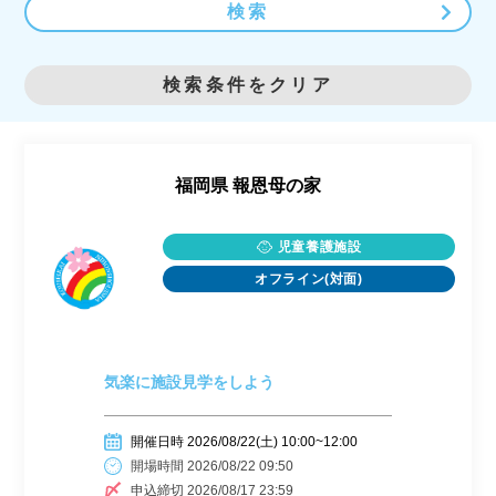
検索
検索条件をクリア
福岡県
報恩母の家
児童養護施設
オフライン(対面)
気楽に施設見学をしよう
開催日時 2026/08/22(土) 10:00~12:00
開場時間 2026/08/22 09:50
申込締切 2026/08/17 23:59