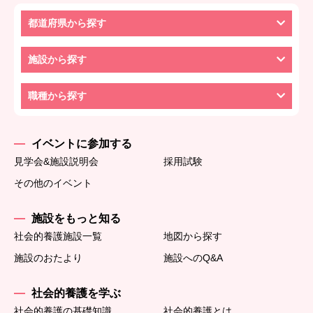
都道府県から探す
施設から探す
職種から探す
イベントに参加する
見学会&施設説明会
採用試験
その他のイベント
施設をもっと知る
社会的養護施設一覧
地図から探す
施設のおたより
施設へのQ&A
社会的養護を学ぶ
社会的養護の基礎知識
社会的養護とは