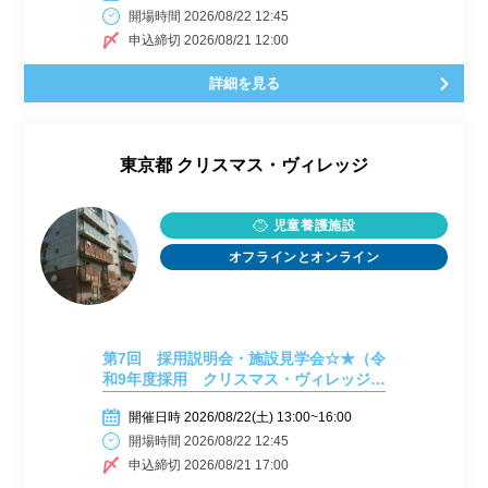
開場時間 2026/08/22 12:45
申込締切 2026/08/21 12:00
詳細を見る
東京都
クリスマス・ヴィレッジ
児童養護施設
オフラインとオンライン
第7回 採用説明会・施設見学会☆★（令
和9年度採用 クリスマス・ヴィレッジ、
クリスマス・フォレスト合同）ｉｎクリ
開催日時 2026/08/22(土) 13:00~16:00
スマス・フォレスト
開場時間 2026/08/22 12:45
申込締切 2026/08/21 17:00