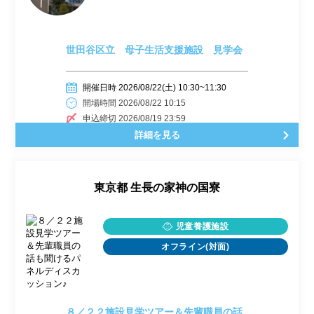
世田谷区立 母子生活支援施設 見学会
開催日時 2026/08/22(土) 10:30~11:30
開場時間 2026/08/22 10:15
申込締切 2026/08/19 23:59
詳細を見る
東京都
生長の家神の国寮
児童養護施設
オフライン(対面)
８／２２施設見学ツアー＆先輩職員の話