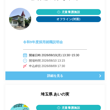
児童養護施設
オフライン(対面)
令和9年度採用就職説明会
開催日時 2026/08/10(月) 13:30~15:30
開場時間 2026/08/10 13:15
申込締切 2026/08/09 17:30
詳細を見る
埼玉県
あいの実
児童養護施設