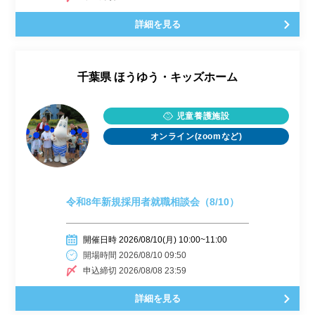
詳細を見る
千葉県
ほうゆう・キッズホーム
児童養護施設
オンライン(zoomなど)
令和8年新規採用者就職相談会（8/10）
開催日時 2026/08/10(月) 10:00~11:00
開場時間 2026/08/10 09:50
申込締切 2026/08/08 23:59
詳細を見る