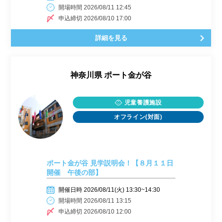
開場時間 2026/08/11 12:45
申込締切 2026/08/10 17:00
詳細を見る
神奈川県
ポート金が谷
児童養護施設
オフライン(対面)
ポート金が谷 見学説明会！【８月１１日
開催 午後の部】
開催日時 2026/08/11(火) 13:30~14:30
開場時間 2026/08/11 13:15
申込締切 2026/08/10 12:00