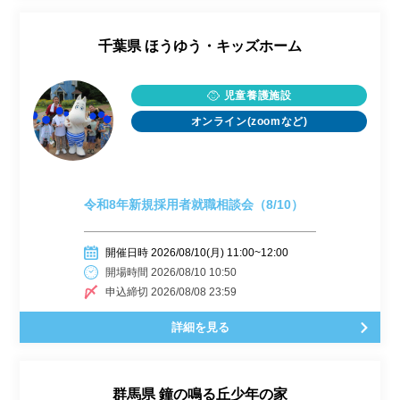
千葉県
ほうゆう・キッズホーム
児童養護施設
オンライン(zoomなど)
令和8年新規採用者就職相談会（8/10）
開催日時 2026/08/10(月) 11:00~12:00
開場時間 2026/08/10 10:50
申込締切 2026/08/08 23:59
詳細を見る
群馬県
鐘の鳴る丘少年の家