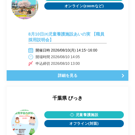
オンライン(zoomなど)
8月10日㈪児童養護施設あいの実 【職員
採用説明会】
開催日時 2026/08/10(月) 14:15~16:00
開場時間 2026/08/10 14:05
申込締切 2026/08/10 13:00
詳細を見る
千葉県
びっき
児童養護施設
オフライン(対面)