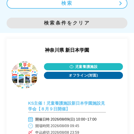
検索
検索条件をクリア
神奈川県
新日本学園
児童養護施設
オフライン(対面)
KS主催！児童養護施設新日本学園施設見
学会【８月９日開催】
開催日時 2026/08/09(日) 10:00~17:00
開場時間 2026/08/09 09:45
申込締切 2026/08/08 23:59