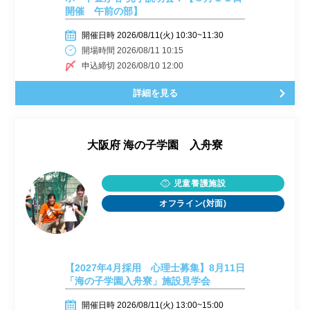
開催 午前の部】
開催日時 2026/08/11(火) 10:30~11:30
開場時間 2026/08/11 10:15
申込締切 2026/08/10 12:00
詳細を見る
大阪府
海の子学園 入舟寮
児童養護施設
オフライン(対面)
【2027年4月採用 心理士募集】8月11日
「海の子学園入舟寮」施設見学会
開催日時 2026/08/11(火) 13:00~15:00