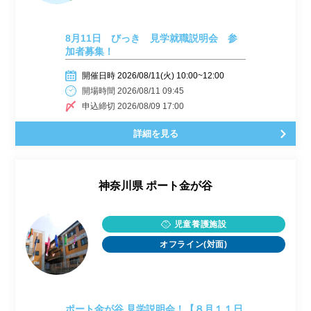
8月11日 びっき 見学就職説明会 参
加者募集！
開催日時 2026/08/11(火) 10:00~12:00
開場時間 2026/08/11 09:45
申込締切 2026/08/09 17:00
詳細を見る
神奈川県
ポート金が谷
児童養護施設
オフライン(対面)
ポート金が谷 見学説明会！【８月１１日