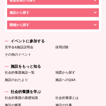
都道府県から探す
施設から探す
職種から探す
イベントに参加する
見学会&施設説明会
採用試験
その他のイベント
施設をもっと知る
社会的養護施設一覧
地図から探す
施設のおたより
施設へのQ&A
社会的養護を学ぶ
社会的養護の基礎知識
社会的養護とは
施設の概要
施設の仕事