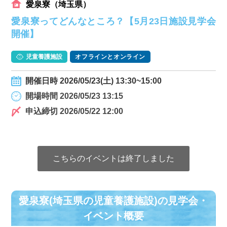
愛泉寮（埼玉県）
愛泉寮ってどんなところ？【5月23日施設見学会
開催】
児童養護施設
オフラインとオンライン
開催日時 2026/05/23(土) 13:30~15:00
開場時間 2026/05/23 13:15
申込締切 2026/05/22 12:00
こちらのイベントは終了しました
愛泉寮(埼玉県の児童養護施設)の⾒学会・
イベント概要