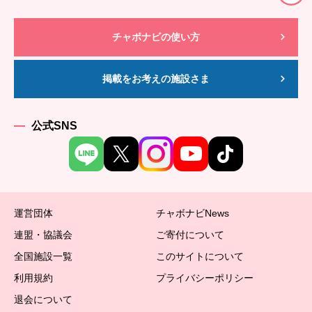
チャボナビの使い方
掲載をお考えの施設さま
公式SNS
運営団体
チャボナビNews
連盟・協議会
ご寄付について
全国施設一覧
このサイトについて
利用規約
プライバシーポリシー
退会について