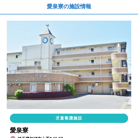
愛泉寮の施設情報
児童養護施設
愛泉寮