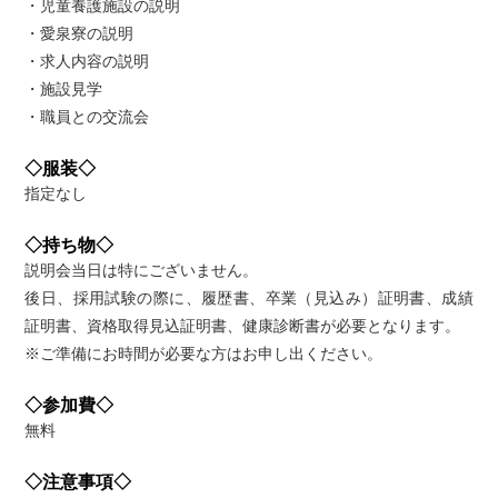
・児童養護施設の説明
・愛泉寮の説明
・求人内容の説明
・施設見学
・職員との交流会
◇服装◇
指定なし
◇持ち物◇
説明会当日は特にございません。
後日、採用試験の際に、履歴書、卒業（見込み）証明書、成績
証明書、資格取得見込証明書、健康診断書が必要となります。
※ご準備にお時間が必要な方はお申し出ください。
◇参加費◇
無料
◇注意事項◇