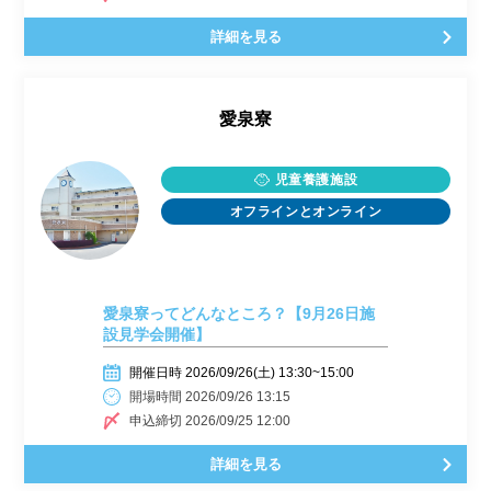
詳細を見る
愛泉寮
児童養護施設
オフラインとオンライン
愛泉寮ってどんなところ？【9月26日施
設見学会開催】
開催日時 2026/09/26(土) 13:30~15:00
開場時間 2026/09/26 13:15
申込締切 2026/09/25 12:00
詳細を見る