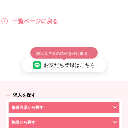
一覧ページに戻る
施設見学会の情報を受け取る！
お友だち登録はこちら
求人を探す
都道府県から探す
施設から探す