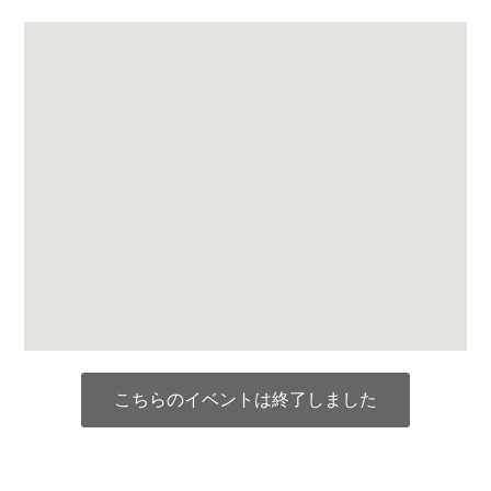
こちらのイベントは終了しました