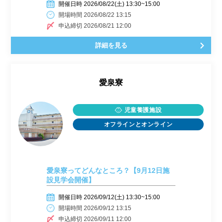
開催日時 2026/08/22(土) 13:30~15:00
開場時間 2026/08/22 13:15
申込締切 2026/08/21 12:00
詳細を見る
愛泉寮
児童養護施設
オフラインとオンライン
愛泉寮ってどんなところ？【9月12日施
設見学会開催】
開催日時 2026/09/12(土) 13:30~15:00
開場時間 2026/09/12 13:15
申込締切 2026/09/11 12:00