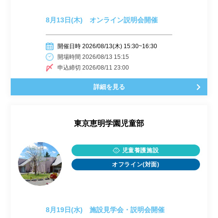
8月13日(木) オンライン説明会開催
開催日時 2026/08/13(木) 15:30~16:30
開場時間 2026/08/13 15:15
申込締切 2026/08/11 23:00
詳細を見る
東京恵明学園児童部
児童養護施設
オフライン(対面)
8月19日(水) 施設見学会・説明会開催