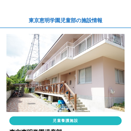
東京恵明学園児童部の施設情報
児童養護施設