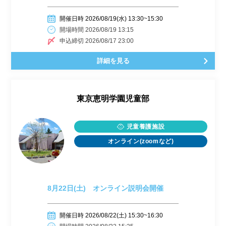
開催日時 2026/08/19(水) 13:30~15:30
開場時間 2026/08/19 13:15
申込締切 2026/08/17 23:00
詳細を見る
東京恵明学園児童部
児童養護施設
オンライン(zoomなど)
8月22日(土) オンライン説明会開催
開催日時 2026/08/22(土) 15:30~16:30