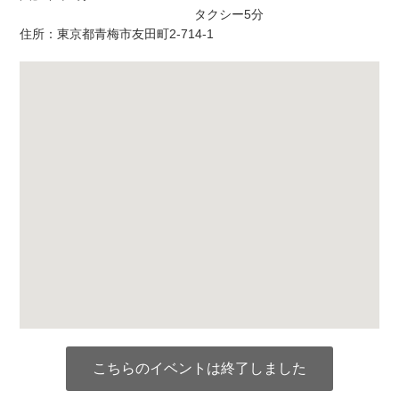
タクシー5分
住所：東京都青梅市友田町2-714-1
こちらのイベントは終了しました