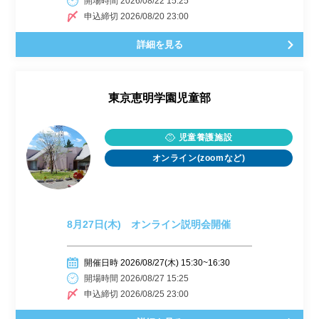
開場時間 2026/08/22 15:25
申込締切 2026/08/20 23:00
詳細を見る
東京恵明学園児童部
児童養護施設
オンライン(zoomなど)
8月27日(木) オンライン説明会開催
開催日時 2026/08/27(木) 15:30~16:30
開場時間 2026/08/27 15:25
申込締切 2026/08/25 23:00