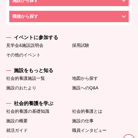
施設から探す
職種から探す
イベントに参加する
見学会&施設説明会
採用試験
その他のイベント
施設をもっと知る
社会的養護施設一覧
地図から探す
施設のおたより
施設へのQ&A
社会的養護を学ぶ
社会的養護の基礎知識
社会的養護とは
施設の概要
施設の仕事
就活ガイド
職員インタビュー