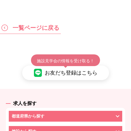
一覧ページに戻る
施設見学会の情報を受け取る！
お友だち登録はこちら
求人を探す
都道府県から探す