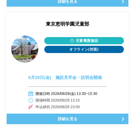
詳細を見る
東京恵明学園児童部
児童養護施設
オフライン(対面)
8月28日(金) 施設見学会・説明会開催
開催日時 2026/08/28(金) 13:30~15:30
開場時間 2026/08/28 13:15
申込締切 2026/08/26 23:00
詳細を見る