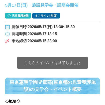
5月17日(日) 施設見学会・説明会開催
児童養護施設
オフライン(対面)
開催日時 2026/05/17(日) 13:30~15:30
開場時間 2026/05/17 13:15
申込締切 2026/05/15 23:00
こちらのイベントは終了しました
東京恵明学園児童部(東京都の児童養護施
設)の⾒学会・イベント概要
◇概要◇