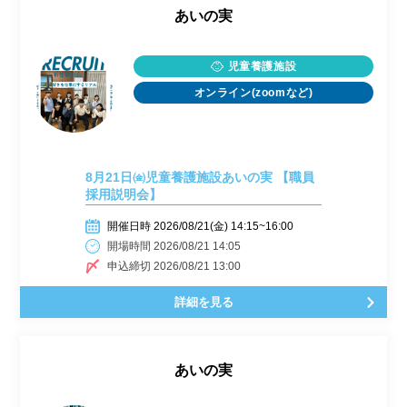
あいの実
児童養護施設
オンライン(zoomなど)
8月21日㈮児童養護施設あいの実 【職員
採用説明会】
開催日時 2026/08/21(金) 14:15~16:00
開場時間 2026/08/21 14:05
申込締切 2026/08/21 13:00
詳細を見る
あいの実