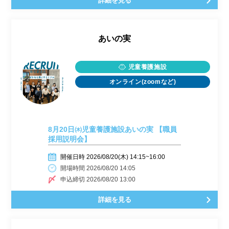
詳細を見る
あいの実
児童養護施設
オンライン(zoomなど)
8月20日㈭児童養護施設あいの実 【職員
採用説明会】
開催日時 2026/08/20(木) 14:15~16:00
開場時間 2026/08/20 14:05
申込締切 2026/08/20 13:00
詳細を見る