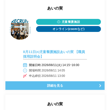
あいの実
児童養護施設
オンライン(zoomなど)
8月11日㈫児童養護施設あいの実 【職員
採用説明会】
開催日時 2026/08/11(火) 14:15~16:00
開場時間 2026/08/11 14:05
申込締切 2026/08/11 13:00
詳細を見る
あいの実