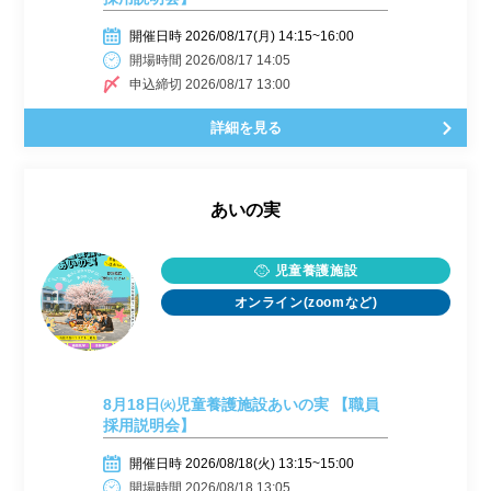
開催日時 2026/08/17(月) 14:15~16:00
開場時間 2026/08/17 14:05
申込締切 2026/08/17 13:00
詳細を見る
あいの実
児童養護施設
オンライン(zoomなど)
8月18日㈫児童養護施設あいの実 【職員
採用説明会】
開催日時 2026/08/18(火) 13:15~15:00
開場時間 2026/08/18 13:05