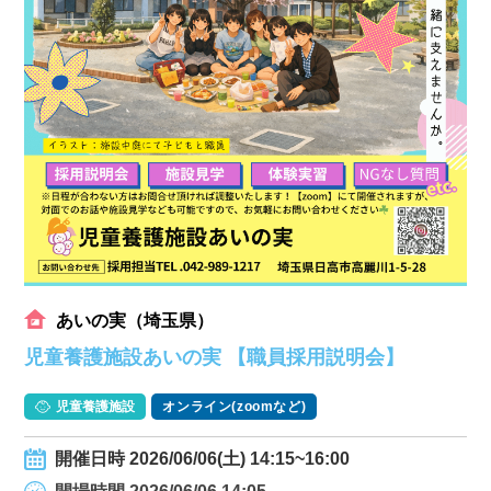
あいの実（埼玉県）
児童養護施設あいの実 【職員採用説明会】
児童養護施設
オンライン(zoomなど)
開催日時 2026/06/06(土) 14:15~16:00