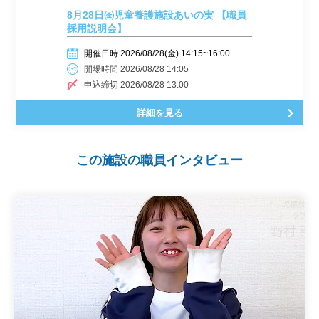
8月28日㈮児童養護施設あいの実 【職員
採用説明会】
開催日時 2026/08/28(金) 14:15~16:00
開場時間 2026/08/28 14:05
申込締切 2026/08/28 13:00
詳細を見る
この施設の職員インタビュー