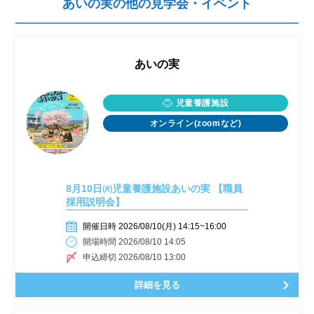
あいの実の他の見学会・イベント
あいの実
児童養護施設
オンライン(zoomなど)
8月10日㈪児童養護施設あいの実 【職員
採用説明会】
開催日時 2026/08/10(月) 14:15~16:00
開場時間 2026/08/10 14:05
申込締切 2026/08/10 13:00
詳細を見る