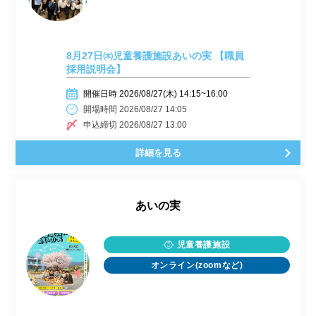
8月27日㈭児童養護施設あいの実 【職員
採用説明会】
開催日時 2026/08/27(木) 14:15~16:00
開場時間 2026/08/27 14:05
申込締切 2026/08/27 13:00
詳細を見る
あいの実
児童養護施設
オンライン(zoomなど)