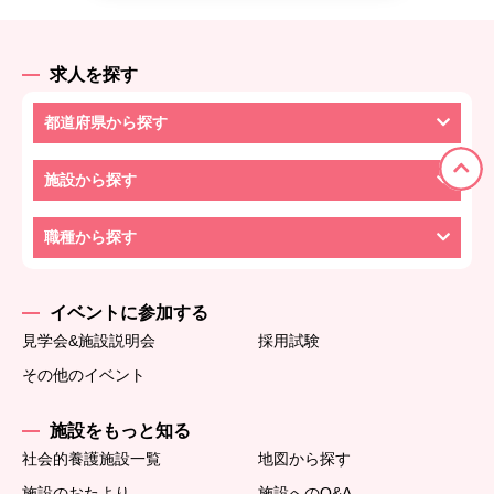
求人を探す
都道府県から探す
施設から探す
職種から探す
イベントに参加する
見学会&施設説明会
採用試験
その他のイベント
施設をもっと知る
社会的養護施設一覧
地図から探す
施設のおたより
施設へのQ&A