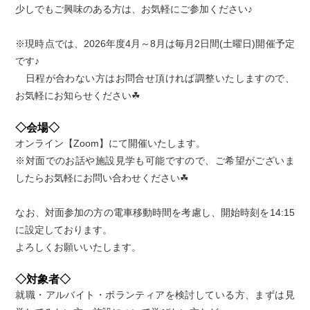
少しでもご興味のある方は、お気軽にご参加ください♪
※現時点では、2026年度4月～8月は毎月2日間(土曜日)開催予定
です♪
日程が合わない方はお問合せ頂ければ調整いたしますので、
お気軽にお知らせください☘
◇会場◇
オンライン【Zoom】にて開催いたします。
※対面でのお話や施設見学も可能ですので、ご希望がございま
したらお気軽にお問い合わせください☘
なお、対面参加の方の電車移動時間を考慮し、開始時刻を14:15
に設定しております。
よろしくお願いいたします。
◇対象者◇
就職・アルバイト・ボランティアを検討している方、まずは見