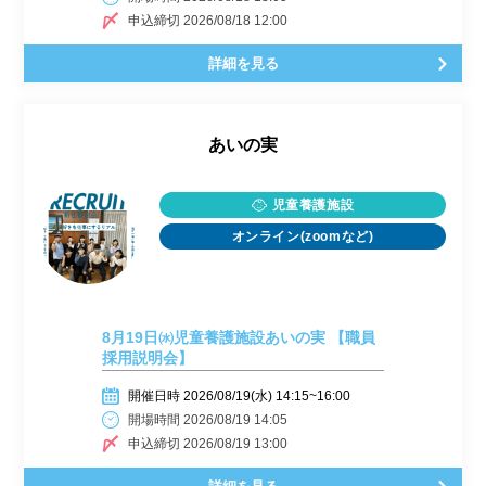
申込締切 2026/08/18 12:00
詳細を見る
あいの実
児童養護施設
オンライン(zoomなど)
8月19日㈬児童養護施設あいの実 【職員
採用説明会】
開催日時 2026/08/19(水) 14:15~16:00
開場時間 2026/08/19 14:05
申込締切 2026/08/19 13:00