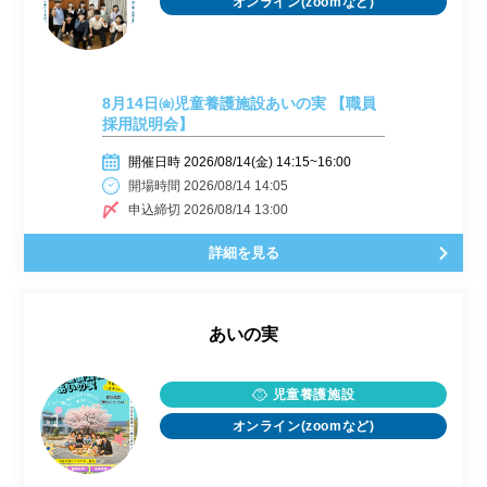
オンライン(zoomなど)
8月14日㈮児童養護施設あいの実 【職員
採用説明会】
開催日時 2026/08/14(金) 14:15~16:00
開場時間 2026/08/14 14:05
申込締切 2026/08/14 13:00
詳細を見る
あいの実
児童養護施設
オンライン(zoomなど)