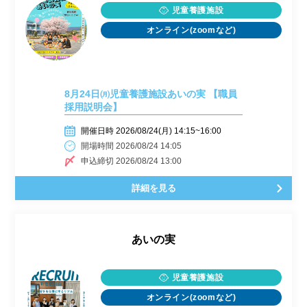
児童養護施設
オンライン(zoomなど)
8月24日㈪児童養護施設あいの実 【職員
採用説明会】
開催日時 2026/08/24(月) 14:15~16:00
開場時間 2026/08/24 14:05
申込締切 2026/08/24 13:00
詳細を見る
あいの実
児童養護施設
オンライン(zoomなど)