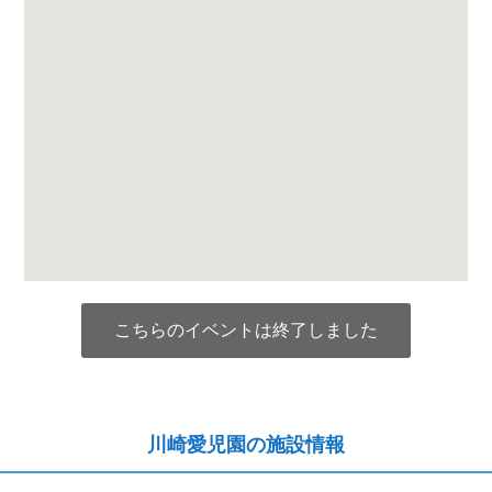
こちらのイベントは終了しました
川崎愛児園の施設情報