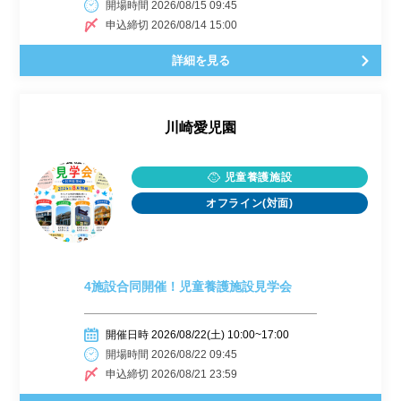
開場時間 2026/08/15 09:45
申込締切 2026/08/14 15:00
詳細を見る
川崎愛児園
児童養護施設
オフライン(対面)
4施設合同開催！児童養護施設見学会
開催日時 2026/08/22(土) 10:00~17:00
開場時間 2026/08/22 09:45
申込締切 2026/08/21 23:59