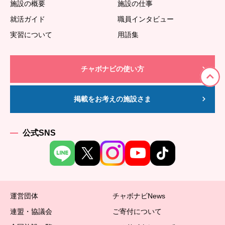
施設の概要
施設の仕事
就活ガイド
職員インタビュー
実習について
用語集
チャボナビの使い方
掲載をお考えの施設さま
公式SNS
運営団体
チャボナビNews
連盟・協議会
ご寄付について