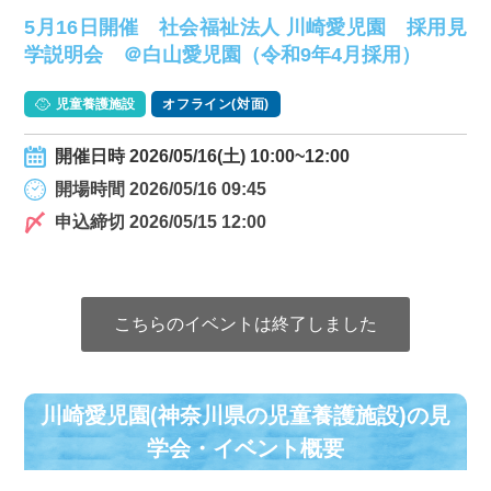
5月16日開催 社会福祉法人 川崎愛児園 採用見
学説明会 ＠白山愛児園（令和9年4月採用）
児童養護施設
オフライン(対面)
開催日時 2026/05/16(土) 10:00~12:00
開場時間 2026/05/16 09:45
申込締切 2026/05/15 12:00
こちらのイベントは終了しました
川崎愛児園(神奈川県の児童養護施設)の⾒
学会・イベント概要