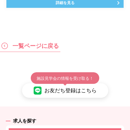
詳細を見る
一覧ページに戻る
施設見学会の情報を受け取る！
お友だち登録はこちら
求人を探す