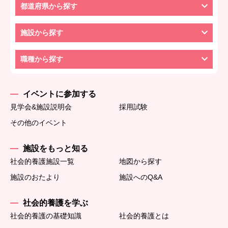
都道府県から探す
施設から探す
職種から探す
イベントに参加する
見学会&施設説明会
採用試験
その他のイベント
施設をもっと知る
社会的養護施設一覧
地図から探す
施設のおたより
施設へのQ&A
社会的養護を学ぶ
社会的養護の基礎知識
社会的養護とは