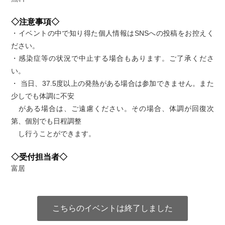
◇注意事項◇
・イベントの中で知り得た個人情報はSNSへの投稿をお控えく
ださい。
・感染症等の状況で中止する場合もあります。ご了承くださ
い。
・ 当日、37.5度以上の発熱がある場合は参加できません。また
少しでも体調に不安
がある場合は、ご遠慮ください。その場合、体調が回復次
第、個別でも日程調整
し行うことができます。
◇受付担当者◇
富居
こちらのイベントは終了しました