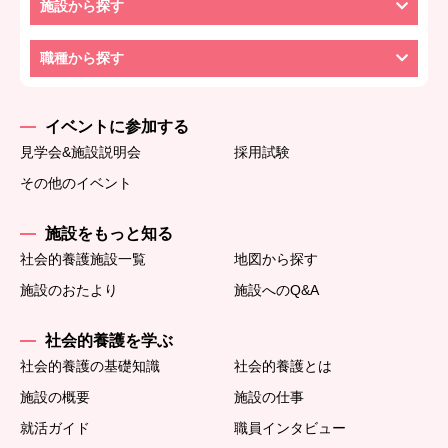
施設から探す
職種から探す
イベントに参加する
見学会&施設説明会
採用試験
その他のイベント
施設をもっと知る
社会的養護施設一覧
地図から探す
施設のおたより
施設へのQ&A
社会的養護を学ぶ
社会的養護の基礎知識
社会的養護とは
施設の概要
施設の仕事
就活ガイド
職員インタビュー