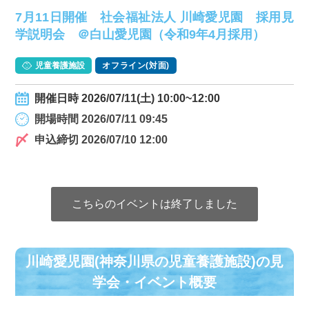
7月11日開催 社会福祉法人 川崎愛児園 採用見
学説明会 ＠白山愛児園（令和9年4月採用）
児童養護施設
オフライン(対面)
開催日時 2026/07/11(土) 10:00~12:00
開場時間 2026/07/11 09:45
申込締切 2026/07/10 12:00
こちらのイベントは終了しました
川崎愛児園(神奈川県の児童養護施設)の⾒
学会・イベント概要