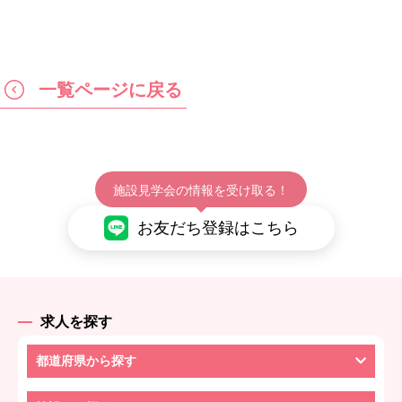
一覧ページに戻る
施設見学会の情報を受け取る！
お友だち登録はこちら
求人を探す
都道府県から探す