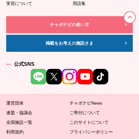
実習について
用語集
チャボナビの使い方
掲載をお考えの施設さま
公式SNS
運営団体
チャボナビNews
連盟・協議会
ご寄付について
全国施設一覧
このサイトについて
利用規約
プライバシーポリシー