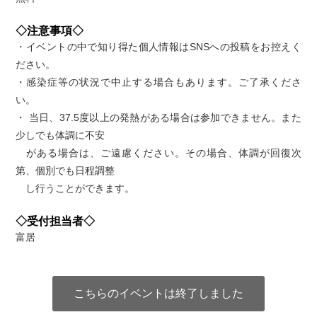
◇注意事項◇
・イベントの中で知り得た個人情報はSNSへの投稿をお控えく
ださい。
・感染症等の状況で中止する場合もあります。ご了承くださ
い。
・ 当日、37.5度以上の発熱がある場合は参加できません。また
少しでも体調に不安
がある場合は、ご遠慮ください。その場合、体調が回復次
第、個別でも日程調整
し行うことができます。
◇受付担当者◇
富居
こちらのイベントは終了しました