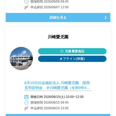
開場時間 2026/08/08 09:45
申込締切 2026/08/07 12:00
詳細を見る
川崎愛児園
児童養護施設
オフライン(対面)
8月15日社会福祉法人 川崎愛児園 採用
見学説明会 ＠川崎愛児園（令和9年4月
採用）
開催日時 2026/08/15(土) 10:00~12:00
開場時間 2026/08/15 09:45
申込締切 2026/08/14 15:00