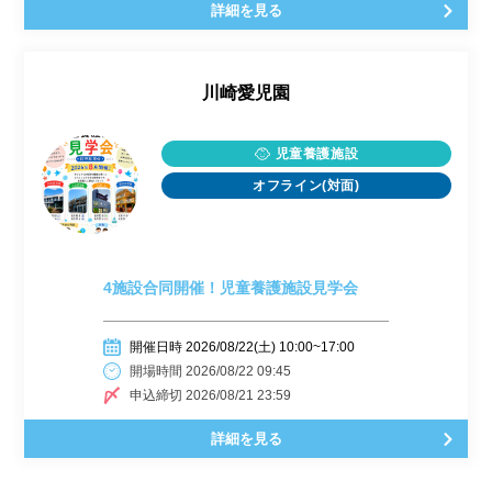
詳細を見る
川崎愛児園
児童養護施設
オフライン(対面)
4施設合同開催！児童養護施設見学会
開催日時 2026/08/22(土) 10:00~17:00
開場時間 2026/08/22 09:45
申込締切 2026/08/21 23:59
詳細を見る