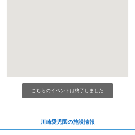
こちらのイベントは終了しました
川崎愛児園の施設情報