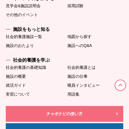
見学会&施設説明会
採用試験
その他のイベント
施設をもっと知る
社会的養護施設一覧
地図から探す
施設のおたより
施設へのQ&A
社会的養護を学ぶ
社会的養護の基礎知識
社会的養護とは
施設の概要
施設の仕事
就活ガイド
職員インタビュー
実習について
用語集
チャボナビの使い方