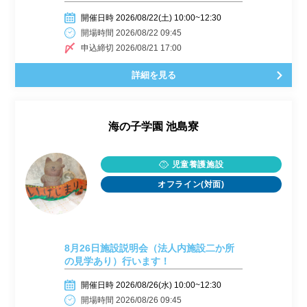
開催日時 2026/08/22(土) 10:00~12:30
開場時間 2026/08/22 09:45
申込締切 2026/08/21 17:00
詳細を見る
海の子学園 池島寮
児童養護施設
オフライン(対面)
8月26日施設説明会（法人内施設二か所
の見学あり）行います！
開催日時 2026/08/26(水) 10:00~12:30
開場時間 2026/08/26 09:45