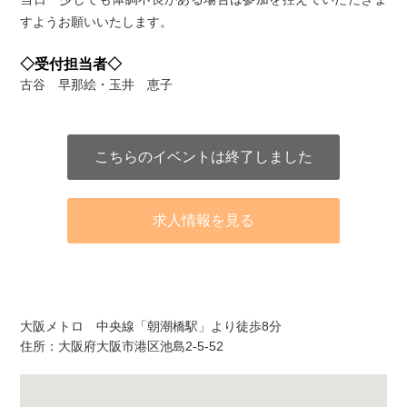
すようお願いいたします。
◇受付担当者◇
古谷 早那絵・玉井 恵子
こちらのイベントは終了しました
求人情報を見る
アクセス
大阪メトロ 中央線「朝潮橋駅」より徒歩8分
住所：大阪府大阪市港区池島2-5-52