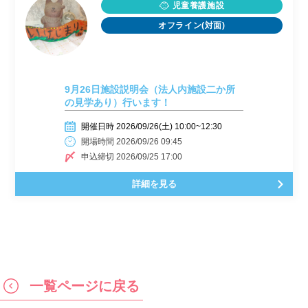
児童養護施設
オフライン(対面)
9月26日施設説明会（法人内施設二か所
の見学あり）行います！
開催日時 2026/09/26(土) 10:00~12:30
開場時間 2026/09/26 09:45
申込締切 2026/09/25 17:00
詳細を見る
一覧ページに戻る