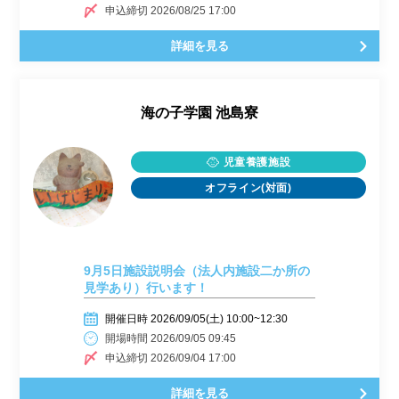
申込締切 2026/08/25 17:00
詳細を見る
海の子学園 池島寮
児童養護施設
オフライン(対面)
9月5日施設説明会（法人内施設二か所の
見学あり）行います！
開催日時 2026/09/05(土) 10:00~12:30
開場時間 2026/09/05 09:45
申込締切 2026/09/04 17:00
詳細を見る