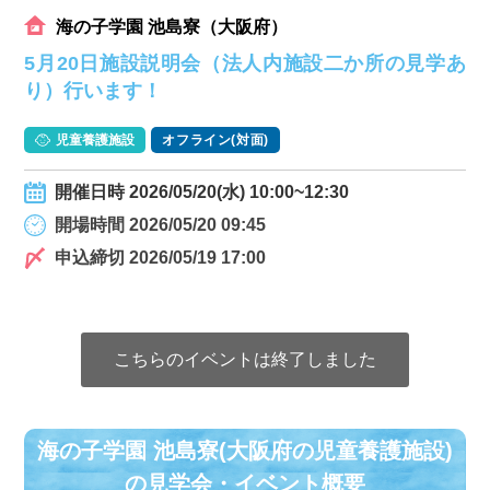
海の子学園 池島寮（大阪府）
5月20日施設説明会（法人内施設二か所の見学あ
り）行います！
児童養護施設
オフライン(対面)
開催日時 2026/05/20(水) 10:00~12:30
開場時間 2026/05/20 09:45
申込締切 2026/05/19 17:00
こちらのイベントは終了しました
海の子学園 池島寮(大阪府の児童養護施設)
の⾒学会・イベント概要