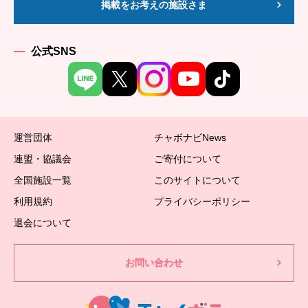
掲載をお考えの施設さま
公式SNS
運営団体
チャボナビNews
連盟・協議会
ご寄付について
全国施設一覧
このサイトについて
利用規約
プライバシーポリシー
退会について
お問い合わせ