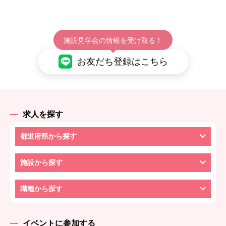
施設見学会の情報を受け取る！
お友だち登録はこちら
求人を探す
都道府県から探す
施設から探す
職種から探す
イベントに参加する