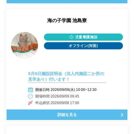
海の子学園 池島寮
児童養護施設
オフライン(対面)
9月9日施設説明会（法人内施設二か所の
見学あり）行います！
開催日時 2026/09/09(水) 10:00~12:30
開場時間 2026/09/09 09:45
申込締切 2026/09/08 17:00
詳細を見る