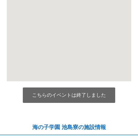
こちらのイベントは終了しました
海の子学園 池島寮の施設情報