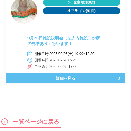
児童養護施設
オフライン(対面)
9月26日施設説明会（法人内施設二か所
の見学あり）行います！
開催日時 2026/09/26(土) 10:00~12:30
開場時間 2026/09/26 09:45
申込締切 2026/09/25 17:00
詳細を見る
一覧ページに戻る