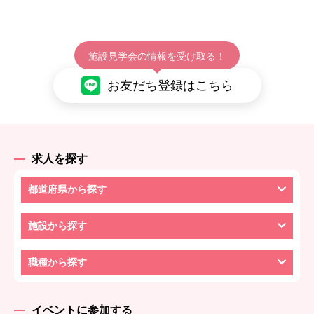
施設見学会の情報を受け取る！
お友だち登録はこちら
求人を探す
都道府県から探す
施設から探す
職種から探す
イベントに参加する