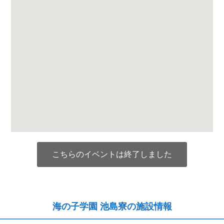
こちらのイベントは終了しました
海の子学園 池島寮の施設情報