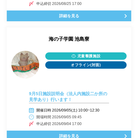
申込締切 2026/08/25 17:00
詳細を見る
海の子学園 池島寮
児童養護施設
オフライン(対面)
9月5日施設説明会（法人内施設二か所の
見学あり）行います！
開催日時 2026/09/05(土) 10:00~12:30
開場時間 2026/09/05 09:45
申込締切 2026/09/04 17:00
詳細を見る