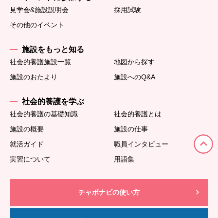
見学会&施設説明会
採用試験
その他のイベント
施設をもっと知る
社会的養護施設一覧
地図から探す
施設のおたより
施設へのQ&A
社会的養護を学ぶ
社会的養護の基礎知識
社会的養護とは
施設の概要
施設の仕事
就活ガイド
職員インタビュー
実習について
用語集
チャボナビの使い方