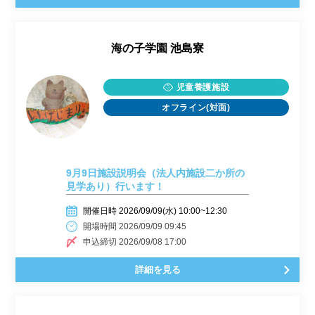
海の子学園 池島寮
児童養護施設
オフライン(対面)
9月9日施設説明会（法人内施設二か所の
見学あり）行います！
開催日時 2026/09/09(水) 10:00~12:30
開場時間 2026/09/09 09:45
申込締切 2026/09/08 17:00
詳細を見る