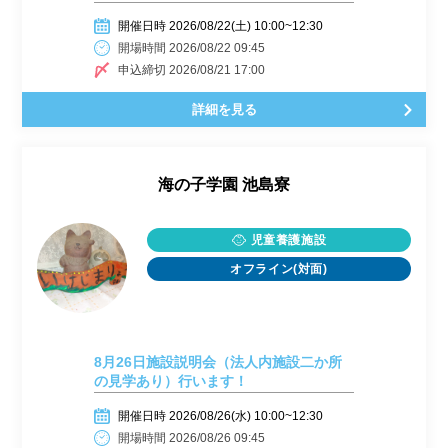
開催日時 2026/08/22(土) 10:00~12:30
開場時間 2026/08/22 09:45
申込締切 2026/08/21 17:00
詳細を見る
海の子学園 池島寮
児童養護施設
オフライン(対面)
8月26日施設説明会（法人内施設二か所
の見学あり）行います！
開催日時 2026/08/26(水) 10:00~12:30
開場時間 2026/08/26 09:45