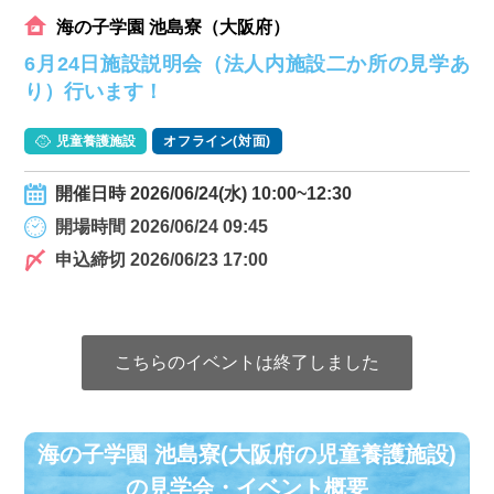
海の子学園 池島寮（大阪府）
6月24日施設説明会（法人内施設二か所の見学あ
り）行います！
児童養護施設
オフライン(対面)
開催日時 2026/06/24(水) 10:00~12:30
開場時間 2026/06/24 09:45
申込締切 2026/06/23 17:00
こちらのイベントは終了しました
海の子学園 池島寮(大阪府の児童養護施設)
の⾒学会・イベント概要