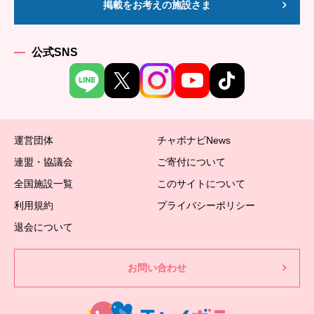
掲載をお考えの施設さま
公式SNS
運営団体
チャボナビNews
連盟・協議会
ご寄付について
全国施設一覧
このサイトについて
利用規約
プライバシーポリシー
退会について
お問い合わせ