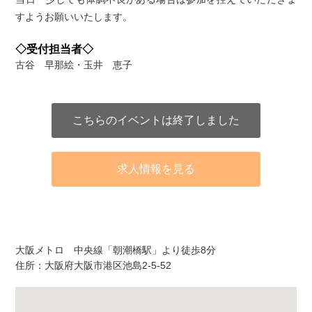
すようお願いいたします。
◇受付担当者◇
古谷 早那絵・玉井 恵子
こちらのイベントは終了しました
求人情報を見る
アクセス
大阪メトロ 中央線「朝潮橋駅」より徒歩8分
住所：大阪府大阪市港区池島2-5-52