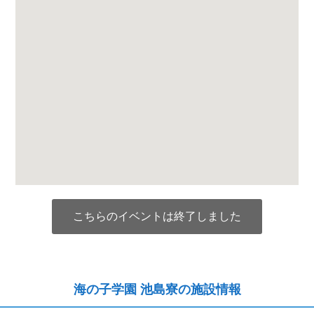
こちらのイベントは終了しました
海の子学園 池島寮の施設情報