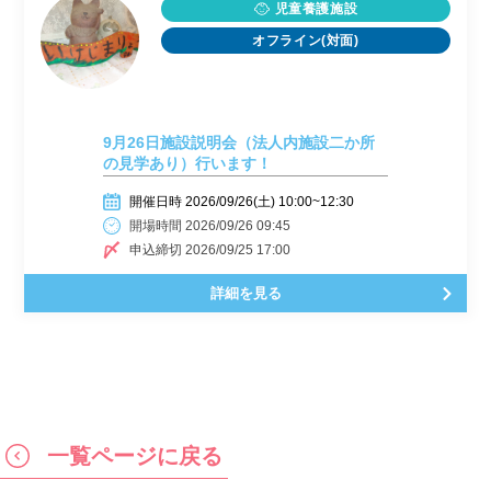
児童養護施設
オフライン(対面)
9月26日施設説明会（法人内施設二か所
の見学あり）行います！
開催日時 2026/09/26(土) 10:00~12:30
開場時間 2026/09/26 09:45
申込締切 2026/09/25 17:00
詳細を見る
一覧ページに戻る