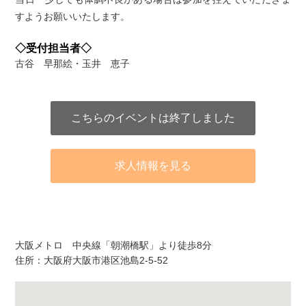
すようお願いいたします。
◇受付担当者◇
古谷 早那絵・玉井 恵子
こちらのイベントは終了しました
求人情報を見る
アクセス
大阪メトロ 中央線「朝潮橋駅」より徒歩8分
住所：大阪府大阪市港区池島2-5-52