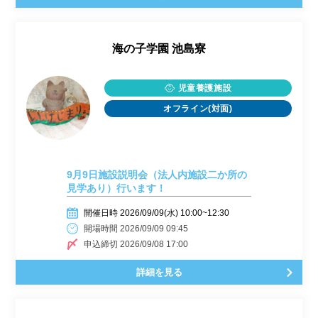
海の子学園 池島寮
児童養護施設
オフライン(対面)
9月9日施設説明会（法人内施設二か所の
見学あり）行います！
開催日時 2026/09/09(水) 10:00~12:30
開場時間 2026/09/09 09:45
申込締切 2026/09/08 17:00
詳細を見る