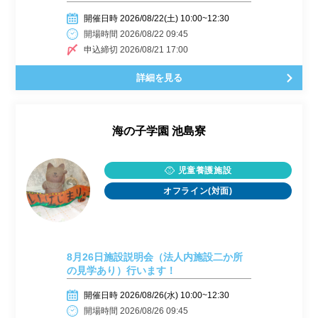
開催日時 2026/08/22(土) 10:00~12:30
開場時間 2026/08/22 09:45
申込締切 2026/08/21 17:00
詳細を見る
海の子学園 池島寮
児童養護施設
オフライン(対面)
8月26日施設説明会（法人内施設二か所
の見学あり）行います！
開催日時 2026/08/26(水) 10:00~12:30
開場時間 2026/08/26 09:45