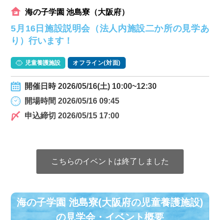
海の子学園 池島寮（大阪府）
5月16日施設説明会（法人内施設二か所の見学あ
り）行います！
児童養護施設
オフライン(対面)
開催日時 2026/05/16(土) 10:00~12:30
開場時間 2026/05/16 09:45
申込締切 2026/05/15 17:00
こちらのイベントは終了しました
海の子学園 池島寮(大阪府の児童養護施設)
の⾒学会・イベント概要