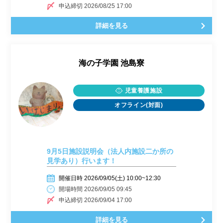
申込締切 2026/08/25 17:00
詳細を見る
海の子学園 池島寮
児童養護施設
オフライン(対面)
9月5日施設説明会（法人内施設二か所の
見学あり）行います！
開催日時 2026/09/05(土) 10:00~12:30
開場時間 2026/09/05 09:45
申込締切 2026/09/04 17:00
詳細を見る