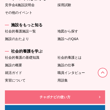
見学会&施設説明会
採用試験
その他のイベント
施設をもっと知る
社会的養護施設一覧
地図から探す
施設のおたより
施設へのQ&A
社会的養護を学ぶ
社会的養護の基礎知識
社会的養護とは
施設の概要
施設の仕事
就活ガイド
職員インタビュー
実習について
用語集
チャボナビの使い方