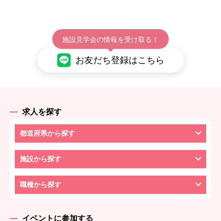
施設見学会の情報を受け取る！
お友だち登録はこちら
求人を探す
都道府県から探す
施設から探す
職種から探す
イベントに参加する