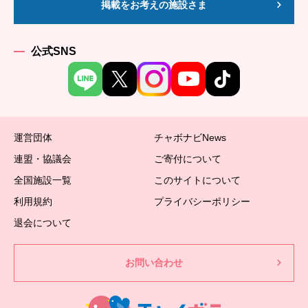
掲載をお考えの施設さま
公式SNS
運営団体
チャボナビNews
連盟・協議会
ご寄付について
全国施設一覧
このサイトについて
利用規約
プライバシーポリシー
退会について
お問い合わせ