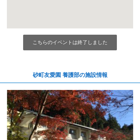
こちらのイベントは終了しました
砂町友愛園 養護部の施設情報