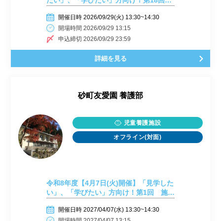
たい」、「学びたい」方向け！第18回
施設見学会開催しまーす！
開催日時 2026/09/29(火) 13:30~14:30
開場時間 2026/09/29 13:15
申込締切 2026/09/29 23:59
詳細を見る
砂町友愛園 養護部
児童養護施設
オフライン(対面)
令和8年度【4月7日(火)開催】「見学した
い」、「学びたい」方向け！第1回 施設
見学会開催しまーす！
開催日時 2027/04/07(水) 13:30~14:30
開場時間 2027/04/07 13:15