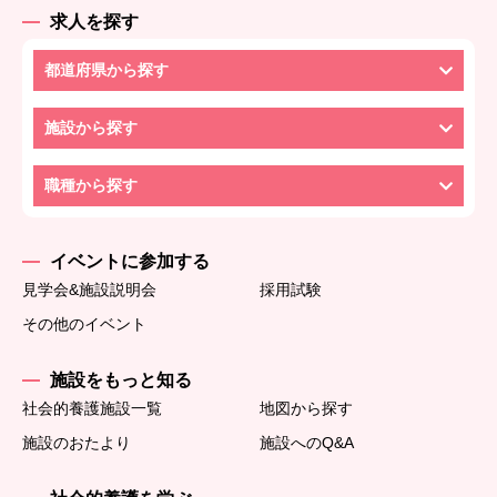
求人を探す
都道府県から探す
施設から探す
職種から探す
イベントに参加する
見学会&施設説明会
採用試験
その他のイベント
施設をもっと知る
社会的養護施設一覧
地図から探す
施設のおたより
施設へのQ&A