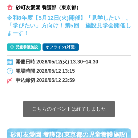
砂町友愛園 養護部（東京都）
令和8年度【5月12日(火)開催】「見学したい」、
「学びたい」方向け！第5回 施設見学会開催し
まーす！
児童養護施設
オフライン(対面)
開催日時 2026/05/12(火) 13:30~14:30
開場時間 2026/05/12 13:15
申込締切 2026/05/12 23:59
こちらのイベントは終了しました
砂町友愛園 養護部(東京都の児童養護施設)