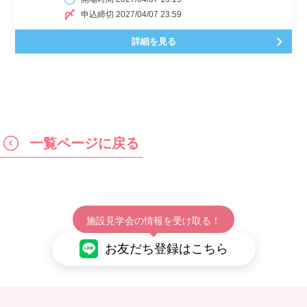
申込締切 2027/04/07 23:59
詳細を見る
一覧ページに戻る
施設見学会の情報を受け取る！
お友だち登録はこちら