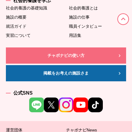
社会的養護を学ぶ
社会的養護の基礎知識
社会的養護とは
施設の概要
施設の仕事
就活ガイド
職員インタビュー
実習について
用語集
チャボナビの使い方
掲載をお考えの施設さま
公式SNS
運営団体
チャボナビNews