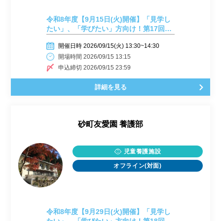
令和8年度【9月15日(火)開催】「見学し
たい」、「学びたい」方向け！第17回
施設見学会開催しまーす！
開催日時 2026/09/15(火) 13:30~14:30
開場時間 2026/09/15 13:15
申込締切 2026/09/15 23:59
詳細を見る
砂町友愛園 養護部
児童養護施設
オフライン(対面)
令和8年度【9月29日(火)開催】「見学し