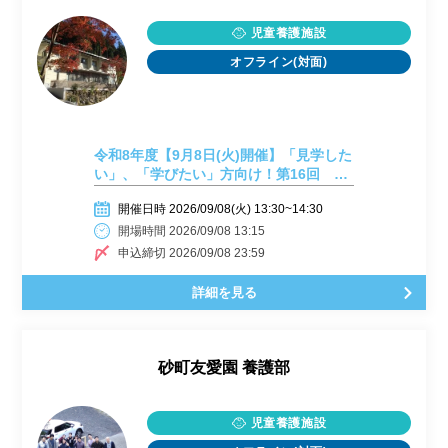
児童養護施設
オフライン(対面)
令和8年度【9月8日(火)開催】「見学した
い」、「学びたい」方向け！第16回 施
設見学会開催しまーす！
開催日時 2026/09/08(火) 13:30~14:30
開場時間 2026/09/08 13:15
申込締切 2026/09/08 23:59
詳細を見る
砂町友愛園 養護部
児童養護施設