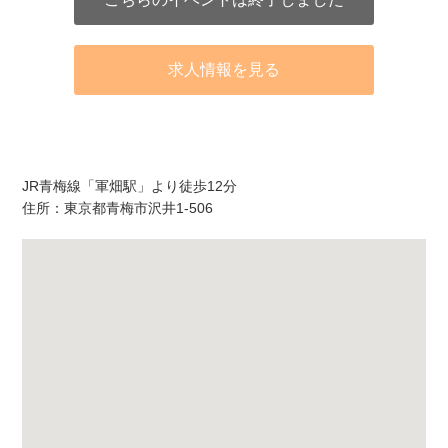
求人情報を見る
アクセス
JR青梅線「軍畑駅」より徒歩12分
住所：東京都青梅市沢井1-506