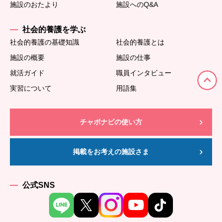
施設のおたより
施設へのQ&A
社会的養護を学ぶ
社会的養護の基礎知識
社会的養護とは
施設の概要
施設の仕事
就活ガイド
職員インタビュー
実習について
用語集
チャボナビの使い方
掲載をお考えの施設さま
公式SNS