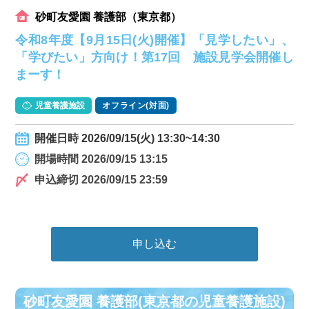
砂町友愛園 養護部（東京都）
令和8年度【9月15日(火)開催】「見学したい」、
「学びたい」方向け！第17回 施設見学会開催し
まーす！
児童養護施設
オフライン(対面)
開催日時 2026/09/15(火) 13:30~14:30
開場時間 2026/09/15 13:15
申込締切 2026/09/15 23:59
申し込む
砂町友愛園 養護部(東京都の児童養護施設)