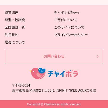
運営団体
チャボナビNews
連盟・協議会
ご寄付について
全国施設一覧
このサイトについて
利用規約
プライバシーポリシー
退会について
お問い合わせ
〒171-0014
東京都豊島区池袋2丁目36-1 INFINITYIKEBUKURO６階
Copyright @ Chaibora All rights reserved.