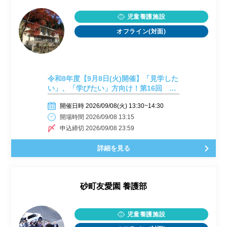
児童養護施設
オフライン(対面)
令和8年度【9月8日(火)開催】「見学した
い」、「学びたい」方向け！第16回 施
設見学会開催しまーす！
開催日時 2026/09/08(火) 13:30~14:30
開場時間 2026/09/08 13:15
申込締切 2026/09/08 23:59
詳細を見る
砂町友愛園 養護部
児童養護施設