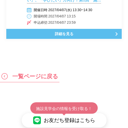
い」、「学びたい」方向け！第1回 施設
見学会開催しまーす！
開催日時 2027/04/07(水) 13:30~14:30
開場時間 2027/04/07 13:15
申込締切 2027/04/07 23:59
詳細を見る
一覧ページに戻る
施設見学会の情報を受け取る！
お友だち登録はこちら