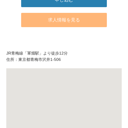
求人情報を見る
アクセス
JR青梅線「軍畑駅」より徒歩12分
住所：東京都青梅市沢井1-506