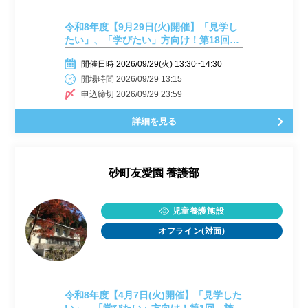
令和8年度【9月29日(火)開催】「見学し
たい」、「学びたい」方向け！第18回
施設見学会開催しまーす！
開催日時 2026/09/29(火) 13:30~14:30
開場時間 2026/09/29 13:15
申込締切 2026/09/29 23:59
詳細を見る
砂町友愛園 養護部
児童養護施設
オフライン(対面)
令和8年度【4月7日(火)開催】「見学した