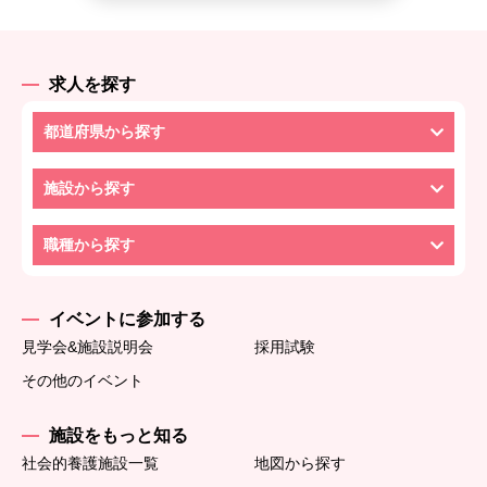
求人を探す
都道府県から探す
施設から探す
職種から探す
イベントに参加する
見学会&施設説明会
採用試験
その他のイベント
施設をもっと知る
社会的養護施設一覧
地図から探す