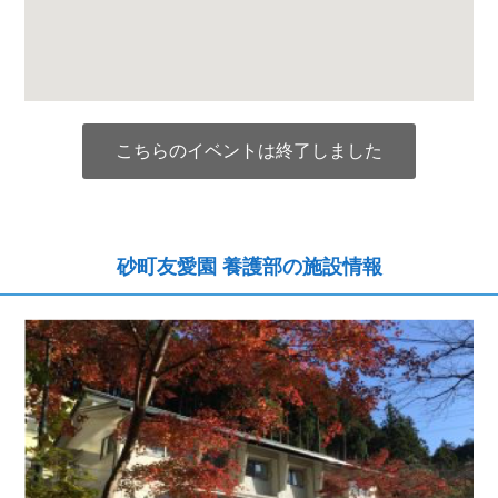
こちらのイベントは終了しました
砂町友愛園 養護部の施設情報