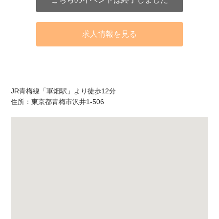
求人情報を見る
アクセス
JR青梅線「軍畑駅」より徒歩12分
住所：東京都青梅市沢井1-506