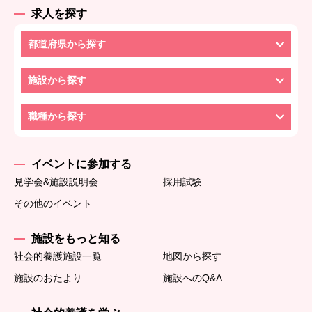
求人を探す
都道府県から探す
施設から探す
職種から探す
イベントに参加する
見学会&施設説明会
採用試験
その他のイベント
施設をもっと知る
社会的養護施設一覧
地図から探す
施設のおたより
施設へのQ&A