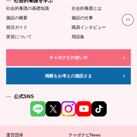
社会的養護を学ぶ
社会的養護の基礎知識
社会的養護とは
施設の概要
施設の仕事
就活ガイド
職員インタビュー
実習について
用語集
チャボナビの使い方
掲載をお考えの施設さま
公式SNS
運営団体
チャボナビNews