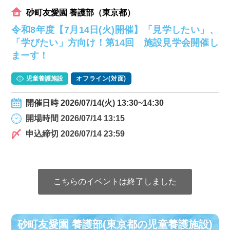
砂町友愛園 養護部（東京都）
令和8年度【7月14日(火)開催】「見学したい」、
「学びたい」方向け！第14回 施設見学会開催し
まーす！
児童養護施設
オフライン(対面)
開催日時 2026/07/14(火) 13:30~14:30
開場時間 2026/07/14 13:15
申込締切 2026/07/14 23:59
こちらのイベントは終了しました
砂町友愛園 養護部(東京都の児童養護施設)