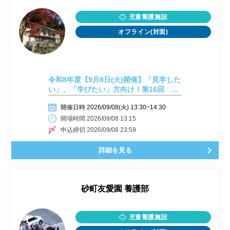
児童養護施設
オフライン(対面)
令和8年度【9月8日(火)開催】「見学した
い」、「学びたい」方向け！第16回 施
設見学会開催しまーす！
開催日時 2026/09/08(火) 13:30~14:30
開場時間 2026/09/08 13:15
申込締切 2026/09/08 23:59
詳細を見る
砂町友愛園 養護部
児童養護施設