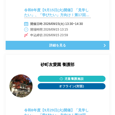
令和8年度【9月15日(火)開催】「見学し
たい」、「学びたい」方向け！第17回
施設見学会開催しまーす！
開催日時 2026/09/15(火) 13:30~14:30
開場時間 2026/09/15 13:15
申込締切 2026/09/15 23:59
詳細を見る
砂町友愛園 養護部
児童養護施設
オフライン(対面)
令和8年度【9月29日(火)開催】「見学し