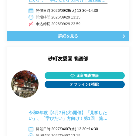
たい」、「学びたい」方向け！第18回
施設見学会開催しまーす！
開催日時 2026/09/29(火) 13:30~14:30
開場時間 2026/09/29 13:15
申込締切 2026/09/29 23:59
詳細を見る
砂町友愛園 養護部
児童養護施設
オフライン(対面)
令和8年度【4月7日(火)開催】「見学した
い」、「学びたい」方向け！第1回 施設
見学会開催しまーす！
開催日時 2027/04/07(水) 13:30~14:30
開場時間 2027/04/07 13:15