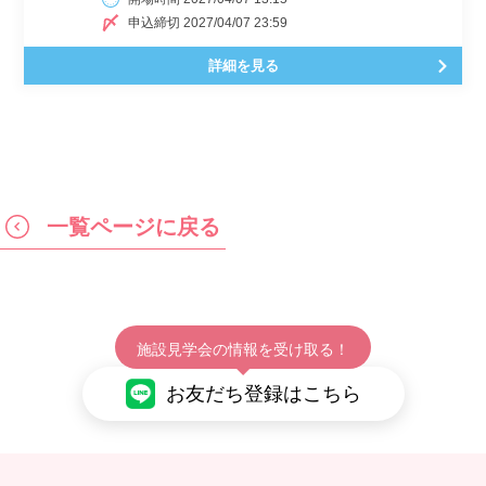
申込締切 2027/04/07 23:59
詳細を見る
一覧ページに戻る
施設見学会の情報を受け取る！
お友だち登録はこちら