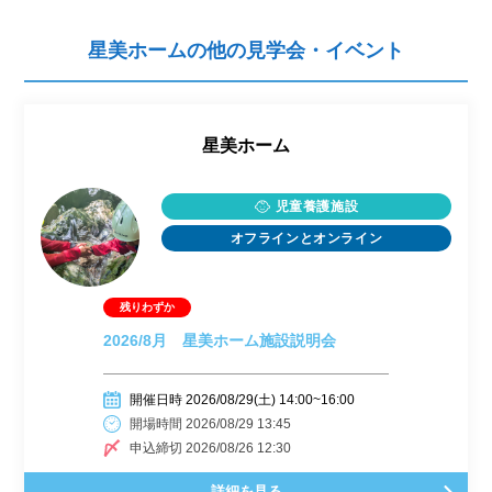
星美ホームの他の見学会・イベント
星美ホーム
児童養護施設
オフラインとオンライン
2026/8月 星美ホーム施設説明会
開催日時 2026/08/29(土) 14:00~16:00
開場時間 2026/08/29 13:45
申込締切 2026/08/26 12:30
詳細を見る