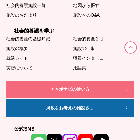
社会的養護施設一覧
地図から探す
施設のおたより
施設へのQ&A
社会的養護を学ぶ
社会的養護の基礎知識
社会的養護とは
施設の概要
施設の仕事
就活ガイド
職員インタビュー
実習について
用語集
チャボナビの使い方
掲載をお考えの施設さま
公式SNS