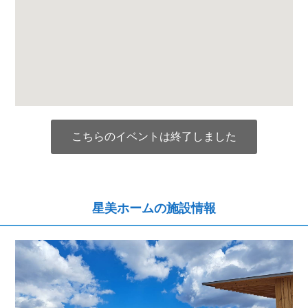
こちらのイベントは終了しました
星美ホームの施設情報