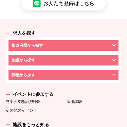
お友だち登録はこちら
求人を探す
都道府県から探す
施設から探す
職種から探す
イベントに参加する
見学会&施設説明会
採用試験
その他のイベント
施設をもっと知る