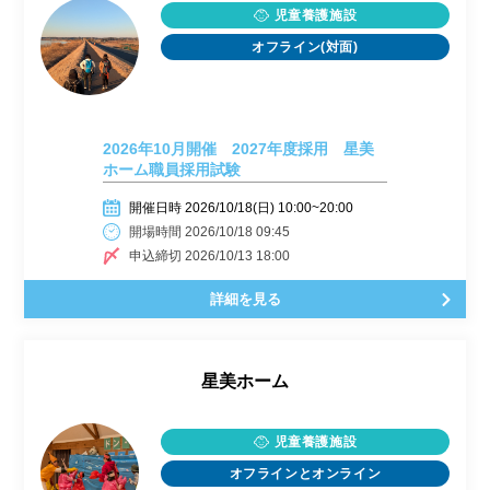
児童養護施設
オフライン(対面)
2026年10月開催 2027年度採用 星美
ホーム職員採用試験
開催日時 2026/10/18(日) 10:00~20:00
開場時間 2026/10/18 09:45
申込締切 2026/10/13 18:00
詳細を見る
星美ホーム
児童養護施設
オフラインとオンライン