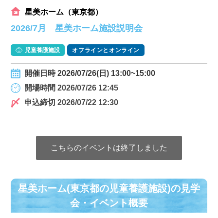
星美ホーム（東京都）
2026/7月 星美ホーム施設説明会
児童養護施設
オフラインとオンライン
開催日時 2026/07/26(日) 13:00~15:00
開場時間 2026/07/26 12:45
申込締切 2026/07/22 12:30
こちらのイベントは終了しました
星美ホーム(東京都の児童養護施設)の⾒学
会・イベント概要