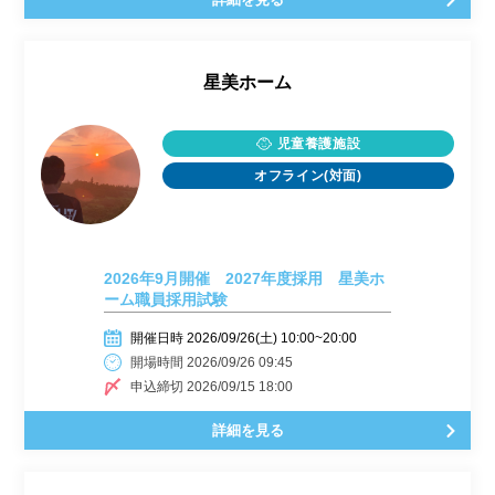
星美ホーム
児童養護施設
オフライン(対面)
2026年9月開催 2027年度採用 星美ホ
ーム職員採用試験
開催日時 2026/09/26(土) 10:00~20:00
開場時間 2026/09/26 09:45
申込締切 2026/09/15 18:00
詳細を見る