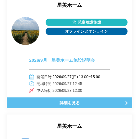
星美ホーム
児童養護施設
オフラインとオンライン
2026/9月 星美ホーム施設説明会
開催日時 2026/09/27(日) 13:00~15:00
開場時間 2026/09/27 12:45
申込締切 2026/09/23 12:30
詳細を見る
星美ホーム