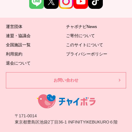
運営団体
チャボナビNews
連盟・協議会
ご寄付について
全国施設一覧
このサイトについて
利用規約
プライバシーポリシー
退会について
お問い合わせ
〒171-0014
東京都豊島区池袋2丁目36-1 INFINITYIKEBUKURO６階