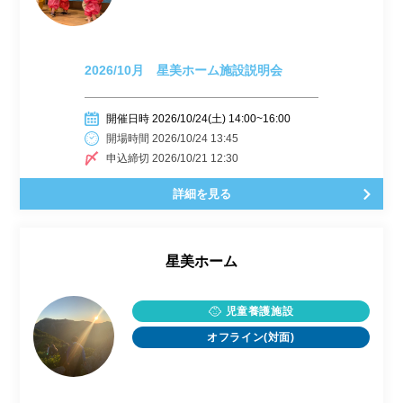
2026/10月 星美ホーム施設説明会
開催日時 2026/10/24(土) 14:00~16:00
開場時間 2026/10/24 13:45
申込締切 2026/10/21 12:30
詳細を見る
星美ホーム
児童養護施設
オフライン(対面)