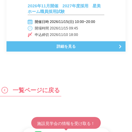
2026年11月開催 2027年度採用 星美
ホーム職員採用試験
開催日時 2026/11/15(日) 10:00~20:00
開場時間 2026/11/15 09:45
申込締切 2026/11/10 18:00
詳細を見る
一覧ページに戻る
施設見学会の情報を受け取る！