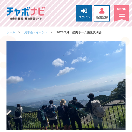
ログイン
新規登録
ホーム
見学会・イベント
2026/7月 星美ホーム施設説明会