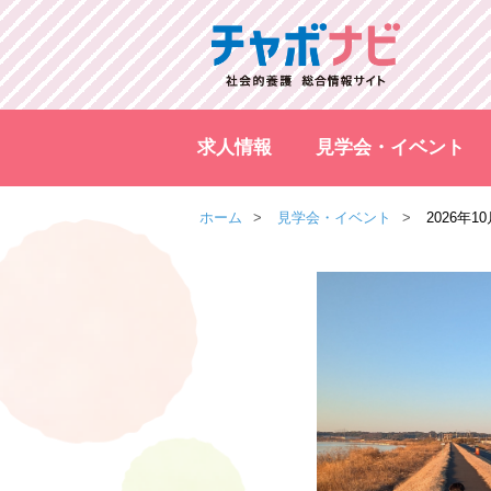
求人情報
見学会・イベント
ホーム
見学会・イベント
2026年