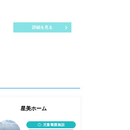
詳細を見る
星美ホーム
児童養護施設