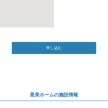
申し込む
星美ホームの施設情報