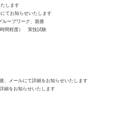
たします
てお知らせいたします
作文、グループワーク、面接
（6時間程度） 実技試験
過後、メールにて詳細をお知らせいたします
て詳細をお知らせいたします