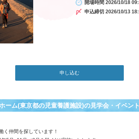
開場時間 2026/10/18 09:
申込締切 2026/10/13 18:
申し込む
ホーム(東京都の児童養護施設)の⾒学会・イベン
働く仲間を探しています！