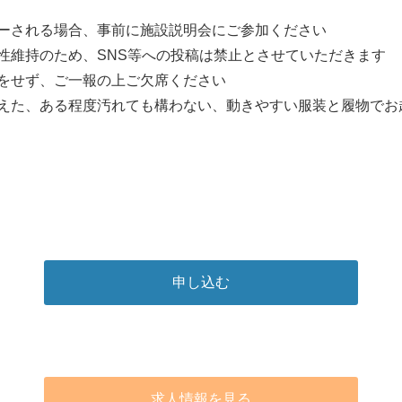
ーされる場合、事前に施設説明会にご参加ください
性維持のため、SNS等への投稿は禁止とさせていただきます
をせず、ご一報の上ご欠席ください
えた、ある程度汚れても構わない、動きやすい服装と履物でお
申し込む
求人情報を見る