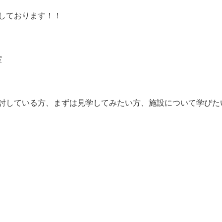
しております！！
室
討している方、まずは見学してみたい方、施設について学びた