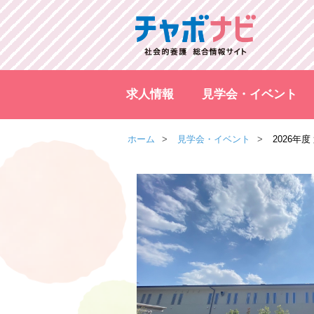
求人情報
見学会・イベント
ホーム
見学会・イベント
2026年