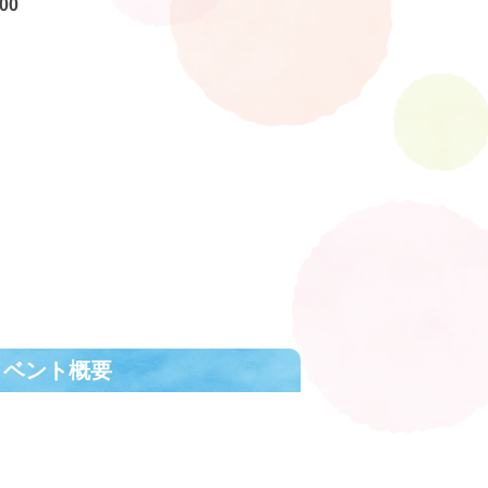
00
イベント概要