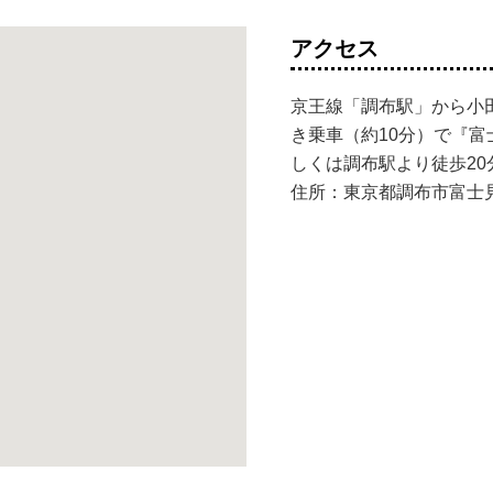
アクセス
京王線「調布駅」から小
き乗車（約10分）で『富
しくは調布駅より徒歩20
住所：東京都調布市富士見町