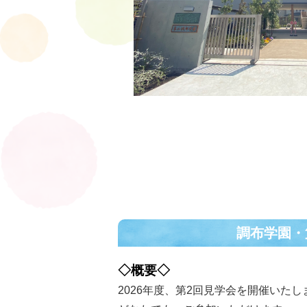
調布学園・
◇概要◇
2026年度、第2回見学会を開催いたし