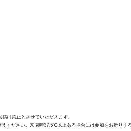
の投稿は禁止とさせていただきます。
えください。来園時37.5℃以上ある場合には参加をお断りす