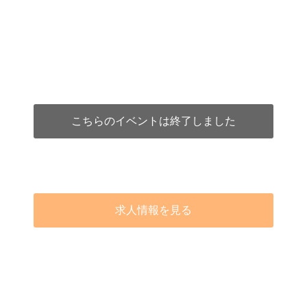
こちらのイベントは終了しました
求人情報を見る