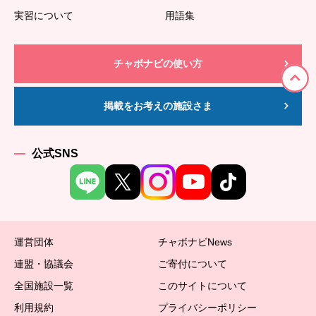
実習について
用語集
チャボナビの使い方
掲載をお考えの施設さま
公式SNS
運営団体
チャボナビNews
連盟・協議会
ご寄付について
全国施設一覧
このサイトについて
利用規約
プライバシーポリシー