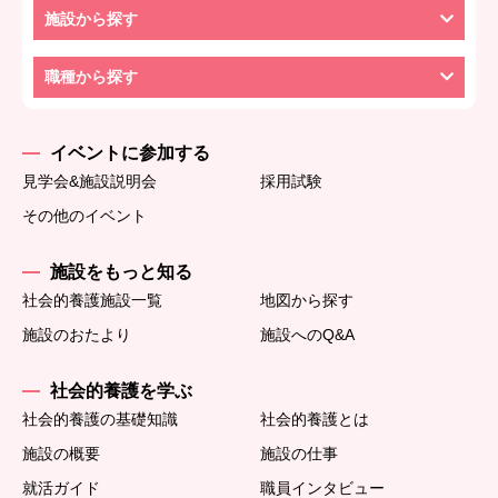
施設から探す
職種から探す
イベントに参加する
見学会&施設説明会
採用試験
その他のイベント
施設をもっと知る
社会的養護施設一覧
地図から探す
施設のおたより
施設へのQ&A
社会的養護を学ぶ
社会的養護の基礎知識
社会的養護とは
施設の概要
施設の仕事
就活ガイド
職員インタビュー