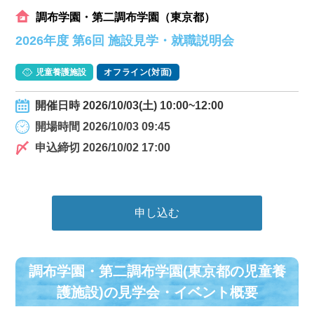
調布学園・第二調布学園（東京都）
2026年度 第6回 施設見学・就職説明会
児童養護施設
オフライン(対面)
開催日時 2026/10/03(土) 10:00~12:00
開場時間 2026/10/03 09:45
申込締切 2026/10/02 17:00
申し込む
調布学園・第二調布学園(東京都の児童養
護施設)の⾒学会・イベント概要