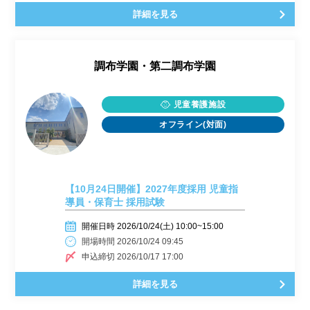
詳細を見る
調布学園・第二調布学園
児童養護施設
オフライン(対面)
【10月24日開催】2027年度採用 児童指
導員・保育士 採用試験
開催日時 2026/10/24(土) 10:00~15:00
開場時間 2026/10/24 09:45
申込締切 2026/10/17 17:00
詳細を見る