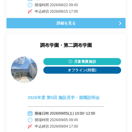
開場時間 2026/08/22 09:45
申込締切 2026/08/15 17:00
詳細を見る
調布学園・第二調布学園
児童養護施設
オフライン(対面)
2026年度 第5回 施設見学・就職説明会
開催日時 2026/09/05(土) 10:00~12:00
開場時間 2026/09/05 09:45
申込締切 2026/09/04 17:00