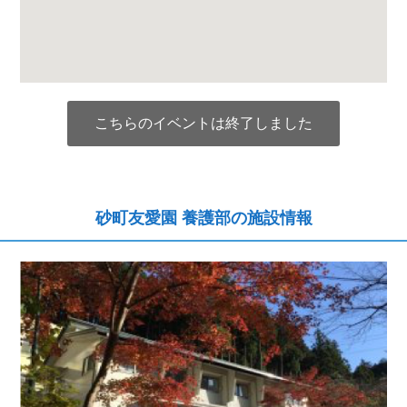
こちらのイベントは終了しました
砂町友愛園 養護部の施設情報