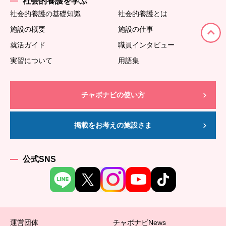
社会的養護を学ぶ
社会的養護の基礎知識
社会的養護とは
施設の概要
施設の仕事
就活ガイド
職員インタビュー
実習について
用語集
チャボナビの使い方
掲載をお考えの施設さま
公式SNS
運営団体
チャボナビNews