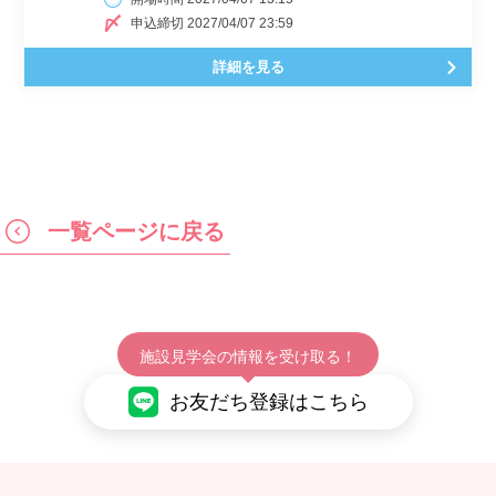
申込締切 2027/04/07 23:59
詳細を見る
一覧ページに戻る
施設見学会の情報を受け取る！
お友だち登録はこちら