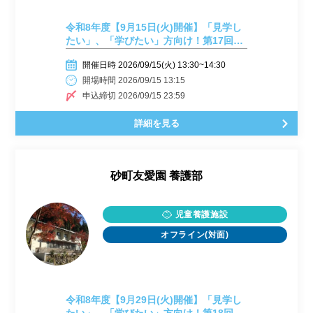
令和8年度【9月15日(火)開催】「見学し
たい」、「学びたい」方向け！第17回
施設見学会開催しまーす！
開催日時 2026/09/15(火) 13:30~14:30
開場時間 2026/09/15 13:15
申込締切 2026/09/15 23:59
詳細を見る
砂町友愛園 養護部
児童養護施設
オフライン(対面)
令和8年度【9月29日(火)開催】「見学し