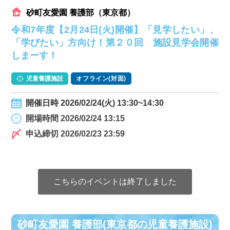
砂町友愛園 養護部（東京都）
令和7年度【2月24日(火)開催】「見学したい」、
「学びたい」方向け！第２０回 施設見学会開催
しまーす！
児童養護施設
オフライン(対面)
開催日時 2026/02/24(火) 13:30~14:30
開場時間 2026/02/24 13:15
申込締切 2026/02/23 23:59
こちらのイベントは終了しました
砂町友愛園 養護部(東京都の児童養護施設)