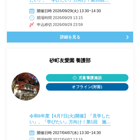
たい」、「学びたい」方向け！第18回
施設見学会開催しまーす！
開催日時 2026/09/29(火) 13:30~14:30
開場時間 2026/09/29 13:15
申込締切 2026/09/29 23:59
詳細を見る
砂町友愛園 養護部
児童養護施設
オフライン(対面)
令和8年度【4月7日(火)開催】「見学した
い」、「学びたい」方向け！第1回 施設
見学会開催しまーす！
開催日時 2027/04/07(水) 13:30~14:30
開場時間 2027/04/07 13:15