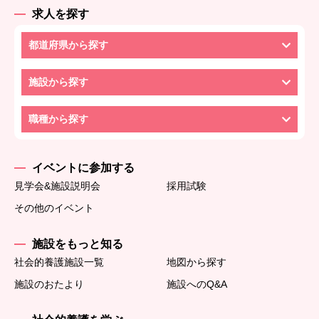
求人を探す
都道府県から探す
施設から探す
職種から探す
イベントに参加する
見学会&施設説明会
採用試験
その他のイベント
施設をもっと知る
社会的養護施設一覧
地図から探す
施設のおたより
施設へのQ&A