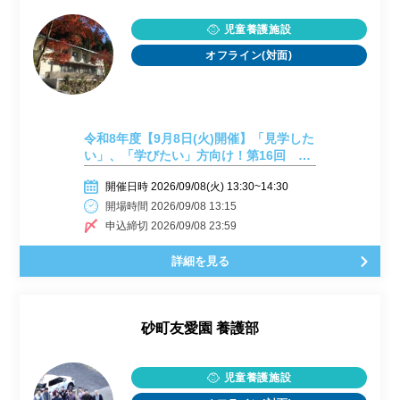
児童養護施設
オフライン(対面)
令和8年度【9月8日(火)開催】「見学した
い」、「学びたい」方向け！第16回 施
設見学会開催しまーす！
開催日時 2026/09/08(火) 13:30~14:30
開場時間 2026/09/08 13:15
申込締切 2026/09/08 23:59
詳細を見る
砂町友愛園 養護部
児童養護施設