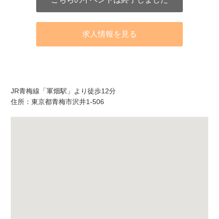
求人情報を見る
アクセス
JR青梅線「軍畑駅」より徒歩12分
住所：東京都青梅市沢井1-506