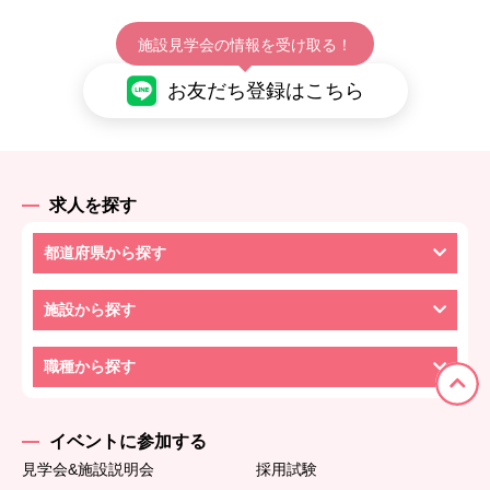
施設見学会の情報を受け取る！
お友だち登録はこちら
求人を探す
都道府県から探す
施設から探す
職種から探す
イベントに参加する
見学会&施設説明会
採用試験