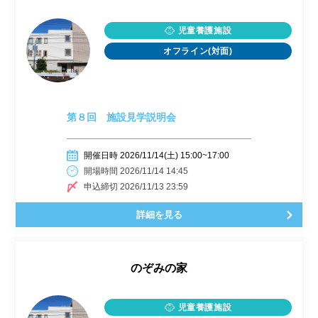
児童養護施設
オフライン(対面)
第８回 施設見学説明会
開催日時 2026/11/14(土) 15:00~17:00
開場時間 2026/11/14 14:45
申込締切 2026/11/13 23:59
詳細を見る
のぞみの家
児童養護施設