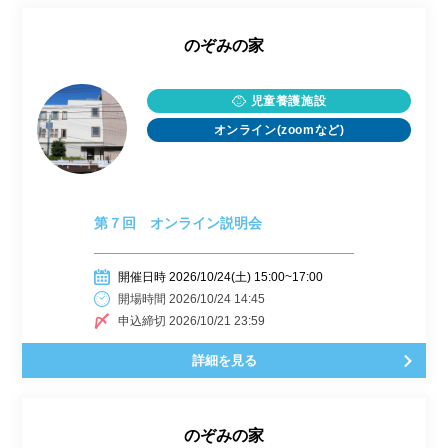
のぞみの家
児童養護施設
オンライン(zoomなど)
第７回 オンライン説明会
開催日時 2026/10/24(土) 15:00~17:00
開場時間 2026/10/24 14:45
申込締切 2026/10/21 23:59
詳細を見る
のぞみの家