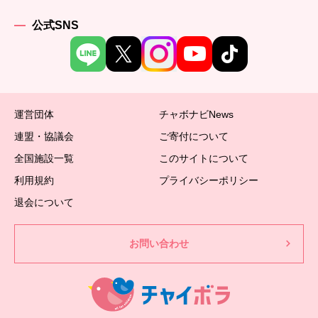
公式SNS
運営団体
チャボナビNews
連盟・協議会
ご寄付について
全国施設一覧
このサイトについて
利用規約
プライバシーポリシー
退会について
お問い合わせ