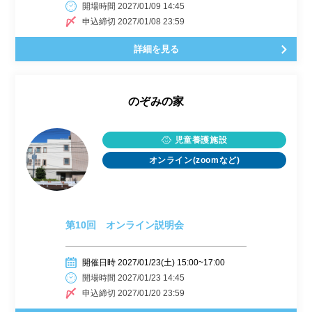
開場時間 2027/01/09 14:45
申込締切 2027/01/08 23:59
詳細を見る
のぞみの家
児童養護施設
オンライン(zoomなど)
第10回 オンライン説明会
開催日時 2027/01/23(土) 15:00~17:00
開場時間 2027/01/23 14:45
申込締切 2027/01/20 23:59