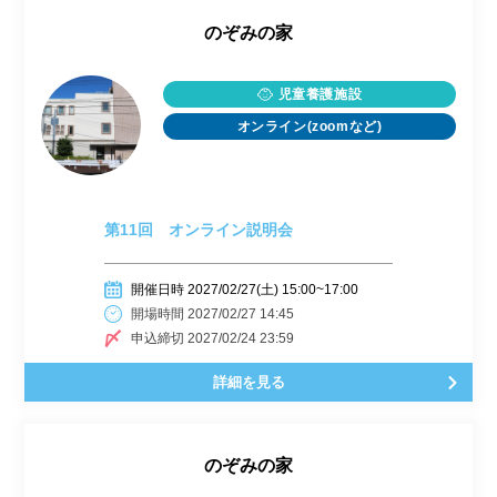
のぞみの家
児童養護施設
オンライン(zoomなど)
第11回 オンライン説明会
開催日時 2027/02/27(土) 15:00~17:00
開場時間 2027/02/27 14:45
申込締切 2027/02/24 23:59
詳細を見る
のぞみの家