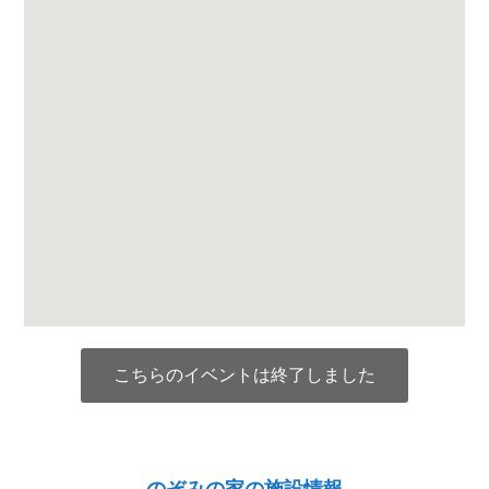
こちらのイベントは終了しました