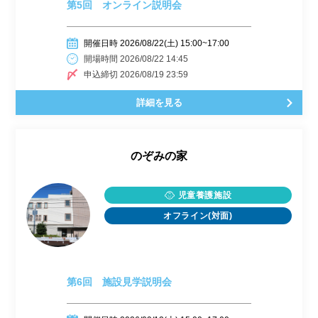
第5回 オンライン説明会
開催日時 2026/08/22(土) 15:00~17:00
開場時間 2026/08/22 14:45
申込締切 2026/08/19 23:59
詳細を見る
のぞみの家
児童養護施設
オフライン(対面)
第6回 施設見学説明会