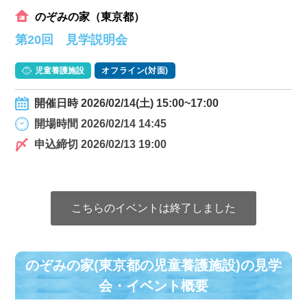
のぞみの家（東京都）
第20回 見学説明会
児童養護施設
オフライン(対面)
開催日時 2026/02/14(土) 15:00~17:00
開場時間 2026/02/14 14:45
申込締切 2026/02/13 19:00
こちらのイベントは終了しました
のぞみの家(東京都の児童養護施設)の⾒学
会・イベント概要