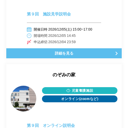
第９回 施設見学説明会
開催日時 2026/12/05(土) 15:00~17:00
開場時間 2026/12/05 14:45
申込締切 2026/12/04 23:59
詳細を見る
のぞみの家
児童養護施設
オンライン(zoomなど)
第９回 オンライン説明会