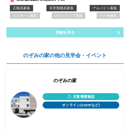
正職員募集
非常勤職員募集
アルバイト募集
インターン募集
ボランティア募集
その他募集
詳細を見る
のぞみの家の他の見学会・イベント
のぞみの家
児童養護施設
オンライン(zoomなど)