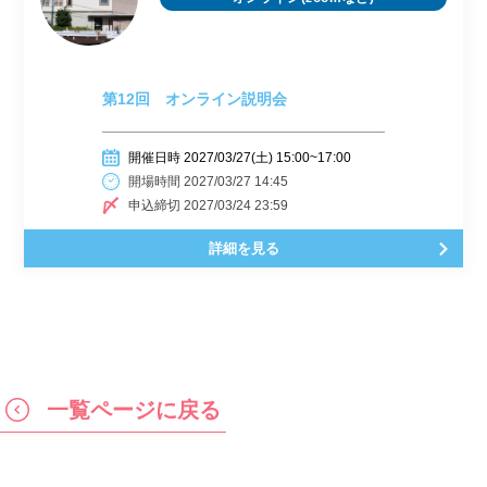
第12回 オンライン説明会
開催日時 2027/03/27(土) 15:00~17:00
開場時間 2027/03/27 14:45
申込締切 2027/03/24 23:59
詳細を見る
一覧ページに戻る