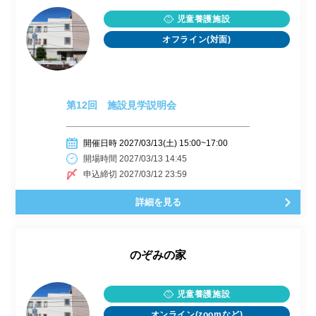
児童養護施設
オフライン(対面)
第12回 施設見学説明会
開催日時 2027/03/13(土) 15:00~17:00
開場時間 2027/03/13 14:45
申込締切 2027/03/12 23:59
詳細を見る
のぞみの家
児童養護施設
オンライン(zoomなど)