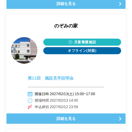
詳細を見る
のぞみの家
児童養護施設
オフライン(対面)
第11回 施設見学説明会
開催日時 2027/02/13(土) 15:00~17:00
開場時間 2027/02/13 14:45
申込締切 2027/02/12 23:59
詳細を見る