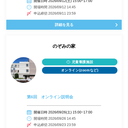
開催日時 2026/09/12(土) 15:00~17:00
開場時間 2026/09/12 14:45
申込締切 2026/09/11 23:59
詳細を見る
のぞみの家
児童養護施設
オンライン(zoomなど)
第6回 オンライン説明会
開催日時 2026/09/26(土) 15:00~17:00
開場時間 2026/09/26 14:45
申込締切 2026/09/23 23:59