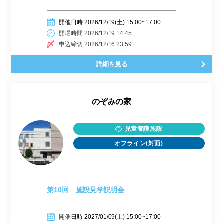
開催日時 2026/12/19(土) 15:00~17:00
開場時間 2026/12/19 14:45
申込締切 2026/12/16 23:59
詳細を見る
のぞみの家
児童養護施設
オフライン(対面)
第10回 施設見学説明会
開催日時 2027/01/09(土) 15:00~17:00