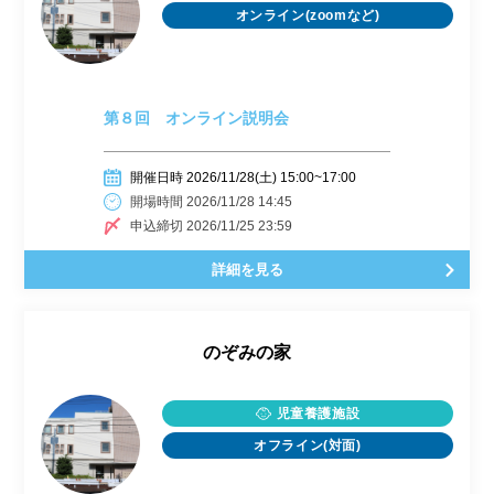
オンライン(zoomなど)
第８回 オンライン説明会
開催日時 2026/11/28(土) 15:00~17:00
開場時間 2026/11/28 14:45
申込締切 2026/11/25 23:59
詳細を見る
のぞみの家
児童養護施設
オフライン(対面)