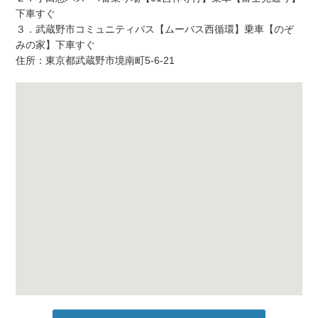
下車すぐ
３．武蔵野市コミュニティバス【ムーバス西循環】乗車【のぞ
みの家】下車すぐ
住所：東京都武蔵野市境南町5-6-21