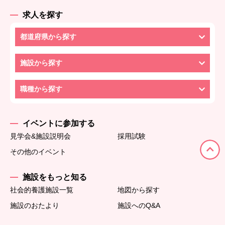
求人を探す
都道府県から探す
施設から探す
職種から探す
イベントに参加する
見学会&施設説明会
採用試験
その他のイベント
施設をもっと知る
社会的養護施設一覧
地図から探す
施設のおたより
施設へのQ&A