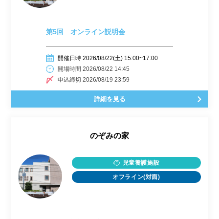
第5回 オンライン説明会
開催日時 2026/08/22(土) 15:00~17:00
開場時間 2026/08/22 14:45
申込締切 2026/08/19 23:59
詳細を見る
のぞみの家
児童養護施設
オフライン(対面)