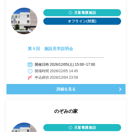
児童養護施設
オフライン(対面)
第９回 施設見学説明会
開催日時 2026/12/05(土) 15:00~17:00
開場時間 2026/12/05 14:45
申込締切 2026/12/04 23:59
詳細を見る
のぞみの家
児童養護施設