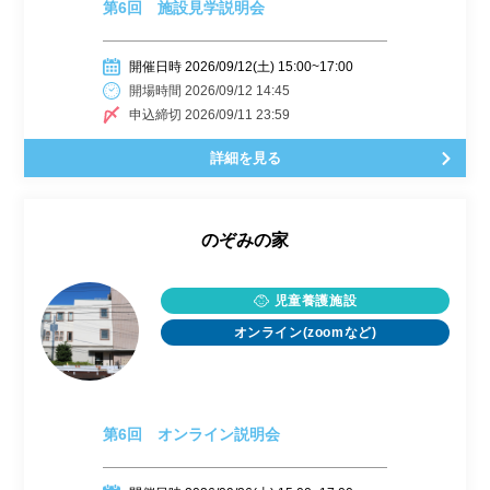
第6回 施設見学説明会
開催日時 2026/09/12(土) 15:00~17:00
開場時間 2026/09/12 14:45
申込締切 2026/09/11 23:59
詳細を見る
のぞみの家
児童養護施設
オンライン(zoomなど)
第6回 オンライン説明会