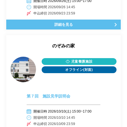
開催日時 2026/09/26(土) 15:00~17:00
開場時間 2026/09/26 14:45
申込締切 2026/09/23 23:59
詳細を見る
のぞみの家
児童養護施設
オフライン(対面)
第７回 施設見学説明会
開催日時 2026/10/10(土) 15:00~17:00
開場時間 2026/10/10 14:45
申込締切 2026/10/09 23:59