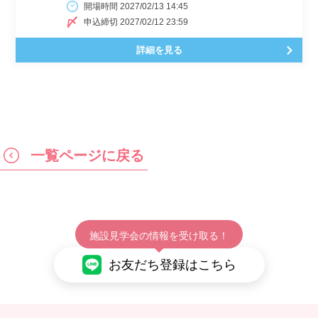
開場時間 2027/02/13 14:45
申込締切 2027/02/12 23:59
詳細を見る
一覧ページに戻る
施設見学会の情報を受け取る！
お友だち登録はこちら