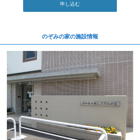
申し込む
のぞみの家の施設情報