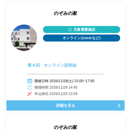
のぞみの家
児童養護施設
オンライン(zoomなど)
第８回 オンライン説明会
開催日時 2026/11/28(土) 15:00~17:00
開場時間 2026/11/28 14:45
申込締切 2026/11/25 23:59
詳細を見る
のぞみの家