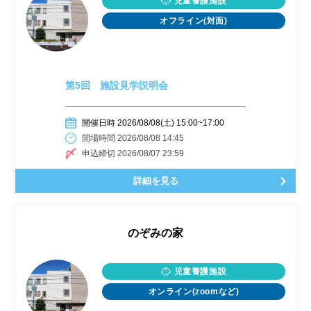
児童養護施設
オフライン(対面)
第5回 施設見学説明会
開催日時 2026/08/08(土) 15:00~17:00
開場時間 2026/08/08 14:45
申込締切 2026/08/07 23:59
詳細を見る
のぞみの家
児童養護施設
オンライン(zoomなど)