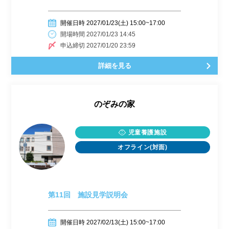
開催日時 2027/01/23(土) 15:00~17:00
開場時間 2027/01/23 14:45
申込締切 2027/01/20 23:59
詳細を見る
のぞみの家
児童養護施設
オフライン(対面)
第11回 施設見学説明会
開催日時 2027/02/13(土) 15:00~17:00