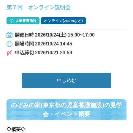
第７回 オンライン説明会
児童養護施設
オンライン(zoomなど)
開催日時 2026/10/24(土) 15:00~17:00
開場時間 2026/10/24 14:45
申込締切 2026/10/21 23:59
申し込む
のぞみの家(東京都の児童養護施設)の⾒学
会・イベント概要
◇概要◇