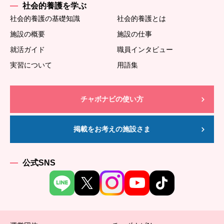
社会的養護を学ぶ
社会的養護の基礎知識
社会的養護とは
施設の概要
施設の仕事
就活ガイド
職員インタビュー
実習について
用語集
チャボナビの使い方
掲載をお考えの施設さま
公式SNS