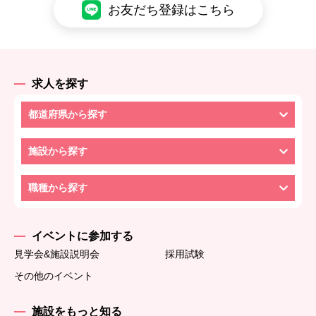
お友だち登録はこちら
求人を探す
都道府県から探す
施設から探す
職種から探す
イベントに参加する
見学会&施設説明会
採用試験
その他のイベント
施設をもっと知る