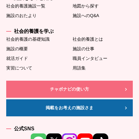
社会的養護施設一覧
地図から探す
施設のおたより
施設へのQ&A
社会的養護を学ぶ
社会的養護の基礎知識
社会的養護とは
施設の概要
施設の仕事
就活ガイド
職員インタビュー
実習について
用語集
チャボナビの使い方
掲載をお考えの施設さま
公式SNS