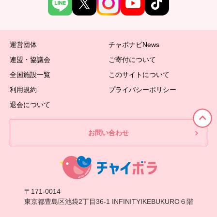
運営団体
チャボナビNews
連盟・協議会
ご寄付について
全国施設一覧
このサイトについて
利用規約
プライバシーポリシー
退会について
お問い合わせ
〒171-0014
東京都豊島区池袋2丁目36-1 INFINITYIKEBUKURO６階