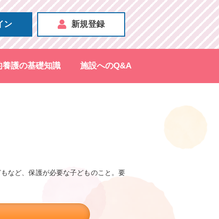
イン
新規登録
的養護の基礎知識
施設へのQ&A
どもなど、保護が必要な子どものこと。要