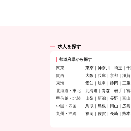
求人を探す
都道府県から探す
関東
東京
神奈川
埼玉
千
関西
大阪
兵庫
京都
滋賀
東海
愛知
岐阜
静岡
三重
北海道・東北
北海道
青森
岩手
宮
甲信越・北陸
山梨
新潟
長野
富山
中国・四国
鳥取
島根
岡山
広島
九州・沖縄
福岡
佐賀
長崎
熊本