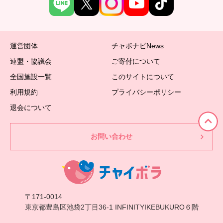
運営団体
チャボナビNews
連盟・協議会
ご寄付について
全国施設一覧
このサイトについて
利用規約
プライバシーポリシー
退会について
お問い合わせ
〒171-0014
東京都豊島区池袋2丁目36-1 INFINITYIKEBUKURO６階