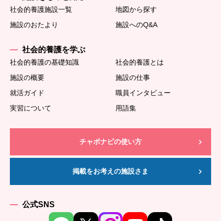
社会的養護施設一覧
地図から探す
施設のおたより
施設へのQ&A
社会的養護を学ぶ
社会的養護の基礎知識
社会的養護とは
施設の概要
施設の仕事
就活ガイド
職員インタビュー
実習について
用語集
チャボナビの使い方
掲載をお考えの施設さま
公式SNS