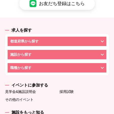
お友だち登録はこちら
求人を探す
都道府県から探す
施設から探す
職種から探す
イベントに参加する
見学会&施設説明会
採用試験
その他のイベント
施設をもっと知る