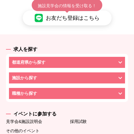
施設見学会の情報を受け取る！
お友だち登録はこちら
求人を探す
都道府県から探す
施設から探す
職種から探す
イベントに参加する
見学会&施設説明会
採用試験
その他のイベント