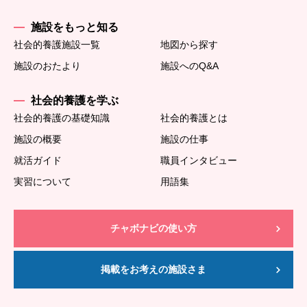
施設をもっと知る
社会的養護施設一覧
地図から探す
施設のおたより
施設へのQ&A
社会的養護を学ぶ
社会的養護の基礎知識
社会的養護とは
施設の概要
施設の仕事
就活ガイド
職員インタビュー
実習について
用語集
チャボナビの使い方
掲載をお考えの施設さま