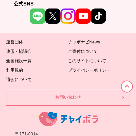
公式SNS
運営団体
チャボナビNews
連盟・協議会
ご寄付について
全国施設一覧
このサイトについて
利用規約
プライバシーポリシー
退会について
お問い合わせ
〒171-0014