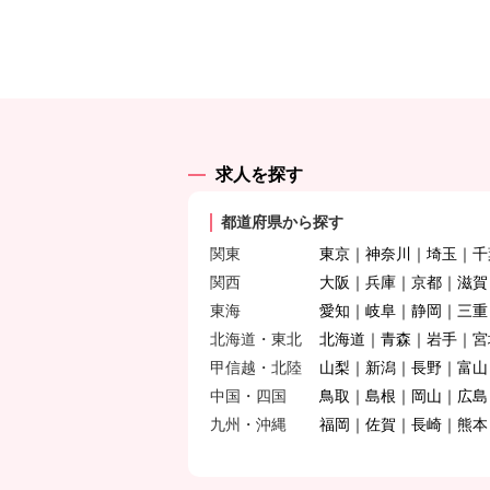
求人を探す
都道府県から探す
関東
東京
神奈川
埼玉
千
関西
大阪
兵庫
京都
滋賀
東海
愛知
岐阜
静岡
三重
北海道・東北
北海道
青森
岩手
宮
甲信越・北陸
山梨
新潟
長野
富山
中国・四国
鳥取
島根
岡山
広島
九州・沖縄
福岡
佐賀
長崎
熊本