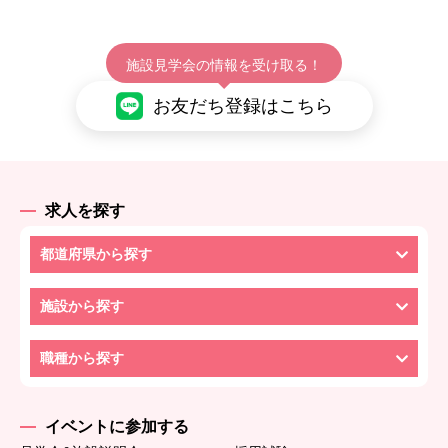
施設見学会の情報を受け取る！
お友だち登録はこちら
求人を探す
都道府県から探す
施設から探す
職種から探す
イベントに参加する