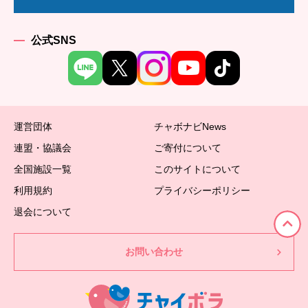
公式SNS
運営団体
チャボナビNews
連盟・協議会
ご寄付について
全国施設一覧
このサイトについて
利用規約
プライバシーポリシー
退会について
お問い合わせ