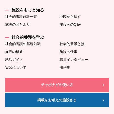
施設をもっと知る
社会的養護施設一覧
地図から探す
施設のおたより
施設へのQ&A
社会的養護を学ぶ
社会的養護の基礎知識
社会的養護とは
施設の概要
施設の仕事
就活ガイド
職員インタビュー
実習について
用語集
チャボナビの使い方
掲載をお考えの施設さま