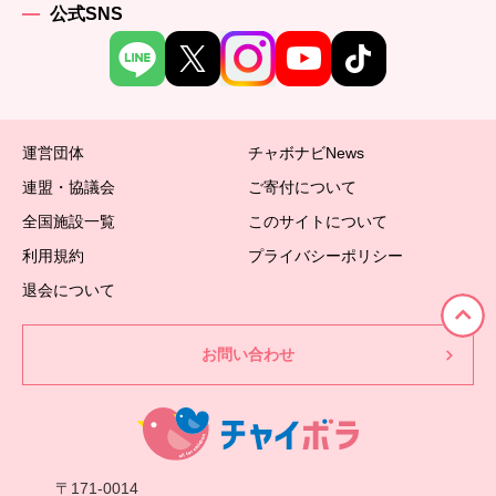
公式SNS
運営団体
チャボナビNews
連盟・協議会
ご寄付について
全国施設一覧
このサイトについて
利用規約
プライバシーポリシー
退会について
お問い合わせ
〒171-0014