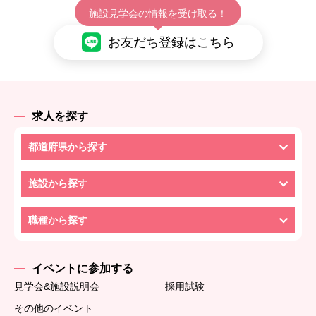
施設見学会の情報を受け取る！
お友だち登録はこちら
求人を探す
都道府県から探す
施設から探す
職種から探す
イベントに参加する
見学会&施設説明会
採用試験
その他のイベント