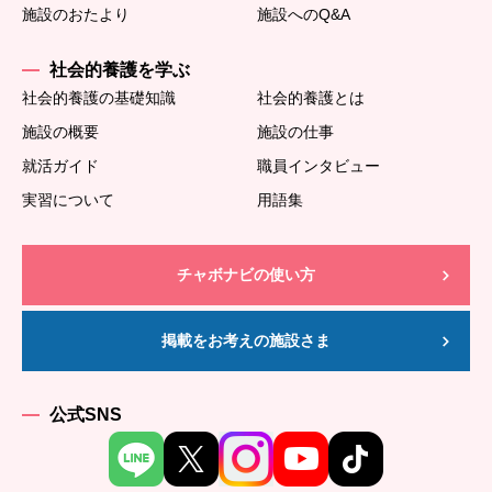
施設のおたより
施設へのQ&A
社会的養護を学ぶ
社会的養護の基礎知識
社会的養護とは
施設の概要
施設の仕事
就活ガイド
職員インタビュー
実習について
用語集
チャボナビの使い方
掲載をお考えの施設さま
公式SNS