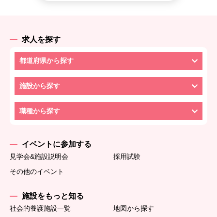
求人を探す
都道府県から探す
施設から探す
職種から探す
イベントに参加する
見学会&施設説明会
採用試験
その他のイベント
施設をもっと知る
社会的養護施設一覧
地図から探す