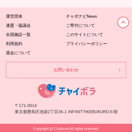
運営団体
チャボナビNews
連盟・協議会
ご寄付について
全国施設一覧
このサイトについて
利用規約
プライバシーポリシー
退会について
お問い合わせ
〒171-0014
東京都豊島区池袋2丁目36-1 INFINITYIKEBUKURO６階
Copyright @ Chaibora All rights reserved.