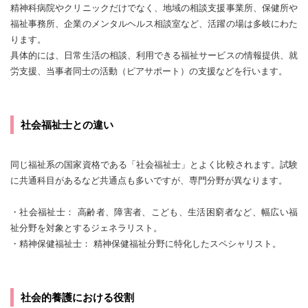
精神科病院やクリニックだけでなく、地域の相談支援事業所、保健所や
福祉事務所、企業のメンタルヘルス相談室など、活躍の場は多岐にわた
ります。
具体的には、日常生活の相談、利用できる福祉サービスの情報提供、就
労支援、当事者同士の活動（ピアサポート）の支援などを行います。
社会福祉士との違い
同じ福祉系の国家資格である「社会福祉士」とよく比較されます。試験
に共通科目があるなど共通点も多いですが、専門分野が異なります。
・社会福祉士： 高齢者、障害者、こども、生活困窮者など、幅広い福
祉分野を対象とするジェネラリスト。
・精神保健福祉士： 精神保健福祉分野に特化したスペシャリスト。
社会的養護における役割