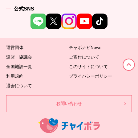
公式SNS
運営団体
チャボナビNews
連盟・協議会
ご寄付について
全国施設一覧
このサイトについて
利用規約
プライバシーポリシー
退会について
お問い合わせ