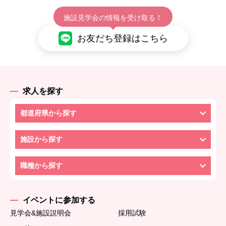
施設見学会の情報を受け取る！
お友だち登録はこちら
求人を探す
都道府県から探す
施設から探す
職種から探す
イベントに参加する
見学会&施設説明会
採用試験