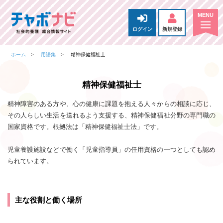
ログイン
新規登録
ホーム
用語集
精神保健福祉士
精神保健福祉士
精神障害のある方や、心の健康に課題を抱える人々からの相談に応じ、
その人らしい生活を送れるよう支援する、精神保健福祉分野の専門職の
国家資格です。根拠法は「精神保健福祉士法」です。
児童養護施設などで働く「児童指導員」の任用資格の一つとしても認め
られています。
主な役割と働く場所