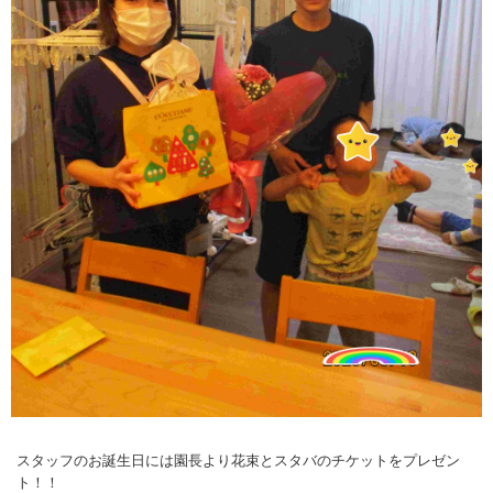
スタッフのお誕生日には園長より花束とスタバのチケットをプレゼン
ト！！