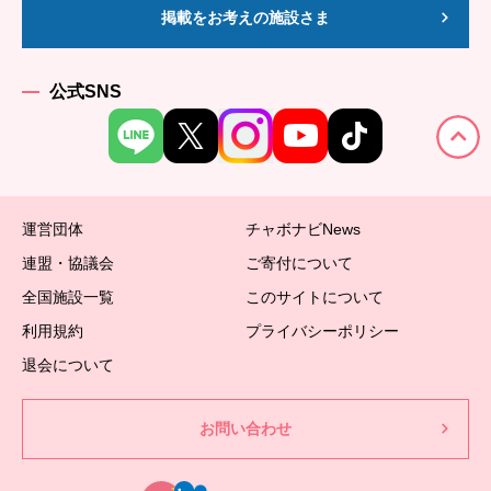
掲載をお考えの施設さま
公式SNS
運営団体
チャボナビNews
連盟・協議会
ご寄付について
全国施設一覧
このサイトについて
利用規約
プライバシーポリシー
退会について
お問い合わせ