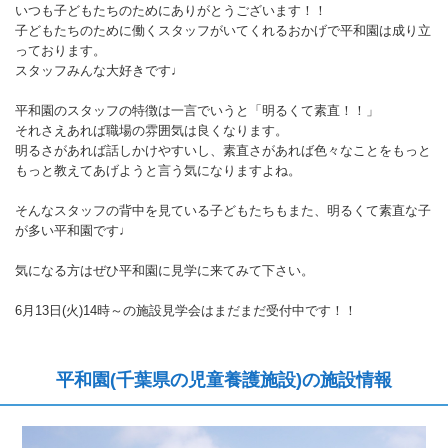
いつも子どもたちのためにありがとうございます！！
子どもたちのために働くスタッフがいてくれるおかげで平和園は成り立
っております。
スタッフみんな大好きです♩
平和園のスタッフの特徴は一言でいうと「明るくて素直！！」
それさえあれば職場の雰囲気は良くなります。
明るさがあれば話しかけやすいし、素直さがあれば色々なことをもっと
もっと教えてあげようと言う気になりますよね。
そんなスタッフの背中を見ている子どもたちもまた、明るくて素直な子
が多い平和園です♩
気になる方はぜひ平和園に見学に来てみて下さい。
6月13日(火)14時～の施設見学会はまだまだ受付中です！！
平和園(千葉県の児童養護施設)の施設情報