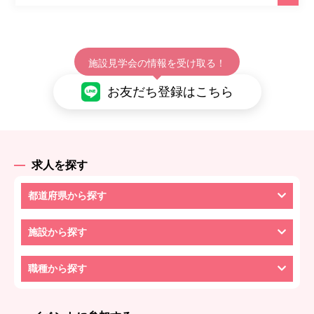
施設見学会の情報を受け取る！
お友だち登録はこちら
求人を探す
都道府県から探す
施設から探す
職種から探す