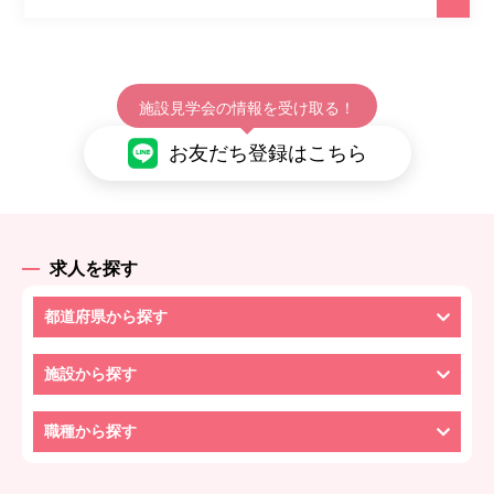
施設見学会の情報を受け取る！
お友だち登録はこちら
求人を探す
都道府県から探す
施設から探す
職種から探す