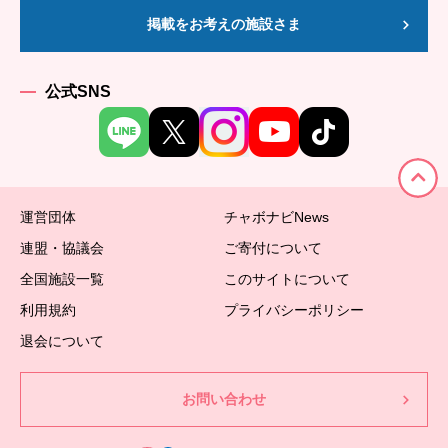
掲載をお考えの施設さま
公式SNS
運営団体
チャボナビNews
連盟・協議会
ご寄付について
全国施設一覧
このサイトについて
利用規約
プライバシーポリシー
退会について
お問い合わせ