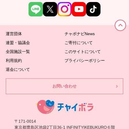
運営団体
チャボナビNews
連盟・協議会
ご寄付について
全国施設一覧
このサイトについて
利用規約
プライバシーポリシー
退会について
お問い合わせ
〒171-0014
東京都豊島区池袋2丁目36-1 INFINITYIKEBUKURO６階