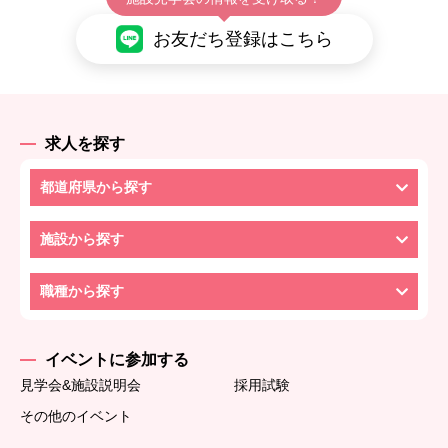
お友だち登録はこちら
求人を探す
都道府県から探す
施設から探す
職種から探す
イベントに参加する
見学会&施設説明会
採用試験
その他のイベント