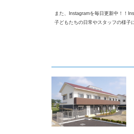
また、Instagramを毎日更新中！！I
子どもたちの日常やスタッフの様子