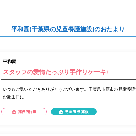
平和園(千葉県の児童養護施設)のおたより
平和園
スタッフの愛情たっぷり手作りケーキ♩
いつもご覧いただきありがとうございます。千葉県市原市の児童養護
お誕生日に...
施設内行事
児童養護施設