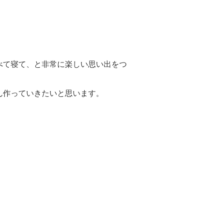
べて寝て、と非常に楽しい思い出をつ
ん作っていきたいと思います。