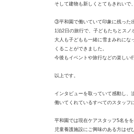
そして建物も新しくとてもきれいで
③平和園で働いていて印象に残った
1泊2日の旅行で、子どもたちとスノ
大人も子どもも一緒に雪まみれにな
くることができました。
今後もイベントや旅行などの楽しい
以上です。
インタビューを取っていて感動し、
働いてくれているすべてのスタッフ
平和園では現在ケアスタッフ5名をを
児童養護施設にご興味のある方はぜ