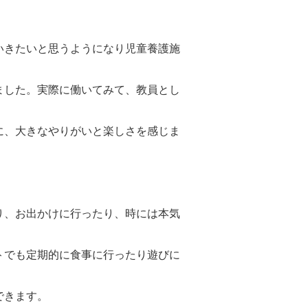
いきたいと思うようになり児童養護施
ました。実際に働いてみて、教員とし
に、大きなやりがいと楽しさを感じま
り、お出かけに行ったり、時には本気
トでも定期的に食事に行ったり遊びに
できます。