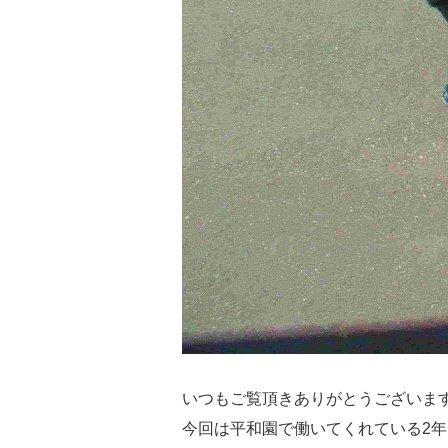
いつもご覧頂きありがとうございま
今回は平和園で働いてくれている2