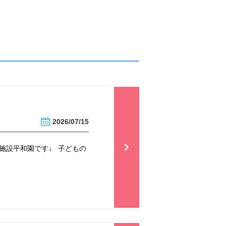
2026/07/15
施設平和園です♩ 子どもの