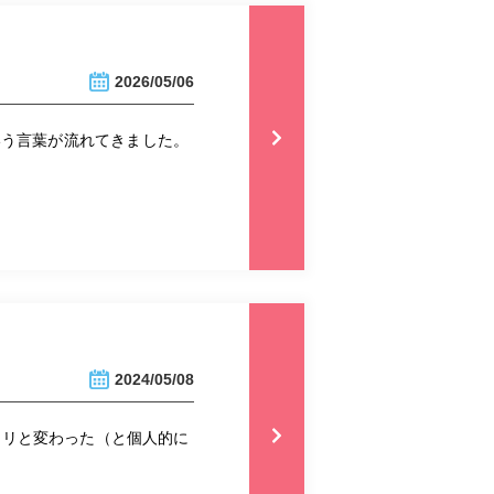
2026/05/06
いう言葉が流れてきました。
2024/05/08
ラリと変わった（と個人的に