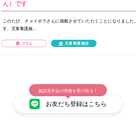
ん）です
このたび、チャイボラさんに掲載させていただくことになりました
す、児童養護施...
コラム
児童養護施設
施設見学会の情報を受け取る！
お友だち登録はこちら