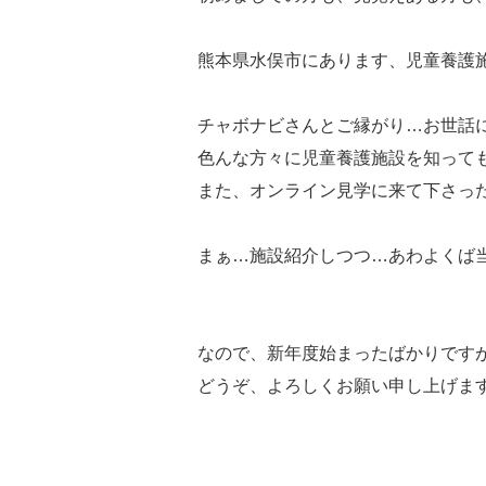
熊本県水俣市にあります、児童養護
チャボナビさんとご縁がり…お世話
色んな方々に児童養護施設を知って
また、オンライン見学に来て下さっ
まぁ…施設紹介しつつ…あわよくば
なので、新年度始まったばかりです
どうぞ、よろしくお願い申し上げま