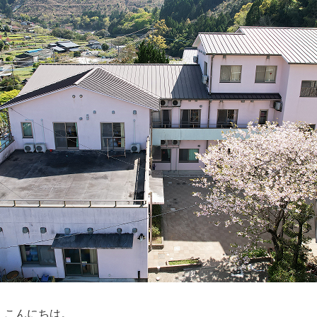
、こんにちは。