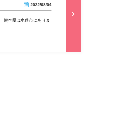
2022/08/04
。 熊本県は水俣市にありま