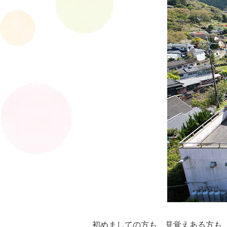
初めましての方も、見覚えある方も