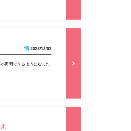
2023/12/02
事が再開できるようになった
うえ