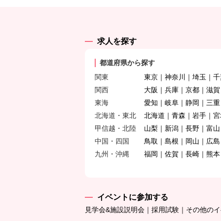
求人を探す
都道府県から探す
関東
東京
神奈川
埼玉
千
関西
大阪
兵庫
京都
滋賀
東海
愛知
岐阜
静岡
三重
北海道・東北
北海道
青森
岩手
宮
甲信越・北陸
山梨
新潟
長野
富山
中国・四国
鳥取
島根
岡山
広島
九州・沖縄
福岡
佐賀
長崎
熊本
イベントに参加する
見学会&施設説明会
採用試験
その他のイ