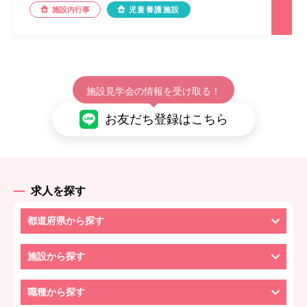
施設内行事
児童養護施設
施設見学会の情報を受け取る！
お友だち登録はこちら
求人を探す
都道府県から探す
施設から探す
職種から探す