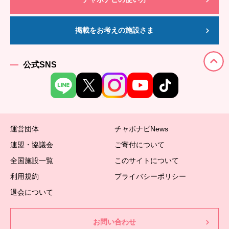
掲載をお考えの施設さま
公式SNS
運営団体
チャボナビNews
連盟・協議会
ご寄付について
全国施設一覧
このサイトについて
利用規約
プライバシーポリシー
退会について
お問い合わせ