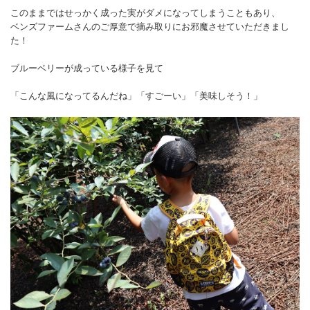
このままではせっかく成った実がダメになってしまうこともあり、
ベンズファームさんのご厚意で摘み取りにお邪魔させていただきまし
た！
ブルーベリーが成っている様子を見て
「こんな風になってるんだね」「すごーい」「美味しそう！」