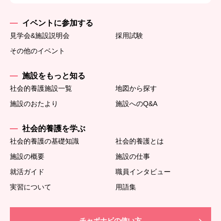
イベントに参加する
見学会&施設説明会
採用試験
その他のイベント
施設をもっと知る
社会的養護施設一覧
地図から探す
施設のおたより
施設へのQ&A
社会的養護を学ぶ
社会的養護の基礎知識
社会的養護とは
施設の概要
施設の仕事
就活ガイド
職員インタビュー
実習について
用語集
チャボナビの使い方