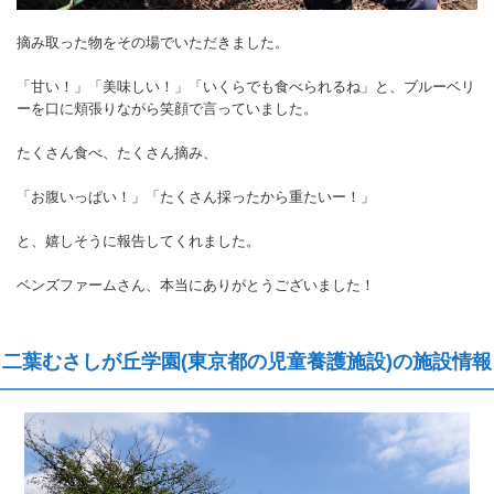
摘み取った物をその場でいただきました。
「甘い！」「美味しい！」「いくらでも食べられるね」と、ブルーベリ
ーを口に頬張りながら笑顔で言っていました。
たくさん食べ、たくさん摘み、
「お腹いっぱい！」「たくさん採ったから重たいー！」
と、嬉しそうに報告してくれました。
ベンズファームさん、本当にありがとうございました！
二葉むさしが丘学園(東京都の児童養護施設)の施設情報