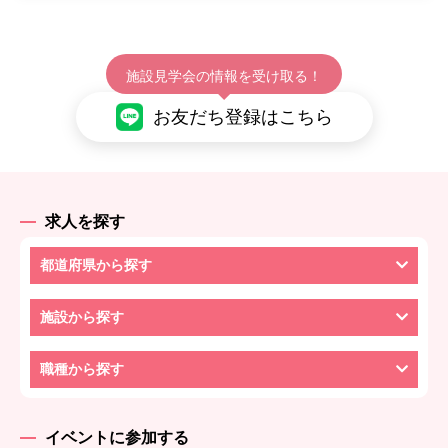
施設見学会の情報を受け取る！
お友だち登録はこちら
求人を探す
都道府県から探す
施設から探す
職種から探す
イベントに参加する