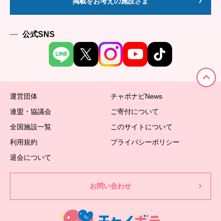
掲載をお考えの施設さま
公式SNS
運営団体
チャボナビNews
連盟・協議会
ご寄付について
全国施設一覧
このサイトについて
利用規約
プライバシーポリシー
退会について
お問い合わせ