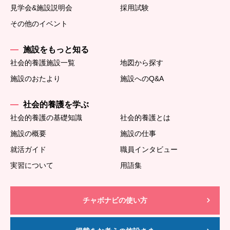
見学会&施設説明会
採用試験
その他のイベント
施設をもっと知る
社会的養護施設一覧
地図から探す
施設のおたより
施設へのQ&A
社会的養護を学ぶ
社会的養護の基礎知識
社会的養護とは
施設の概要
施設の仕事
就活ガイド
職員インタビュー
実習について
用語集
チャボナビの使い方