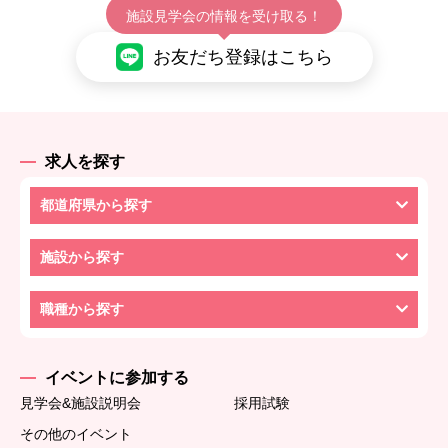
施設見学会の情報を受け取る！
お友だち登録はこちら
求人を探す
都道府県から探す
施設から探す
職種から探す
イベントに参加する
見学会&施設説明会
採用試験
その他のイベント