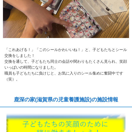
「これあげる！」「このシールかわいいね！」と、子どもたちとシール
交換をしました！
交換を通して、子どもたち同士の会話や関わりもたくさん見られ、笑顔
いっぱいの時間になりました。
職員も子どもたちに負けじと、お気に入りのシール集めに奮闘中です
（笑）。
鹿深の家(滋賀県の児童養護施設)の施設情報