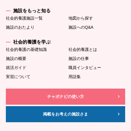
施設をもっと知る
社会的養護施設一覧
地図から探す
施設のおたより
施設へのQ&A
社会的養護を学ぶ
社会的養護の基礎知識
社会的養護とは
施設の概要
施設の仕事
就活ガイド
職員インタビュー
実習について
用語集
チャボナビの使い方
掲載をお考えの施設さま