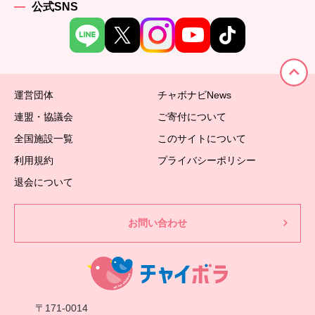
公式SNS
運営団体
チャボナビNews
連盟・協議会
ご寄付について
全国施設一覧
このサイトについて
利用規約
プライバシーポリシー
退会について
お問い合わせ
〒171-0014