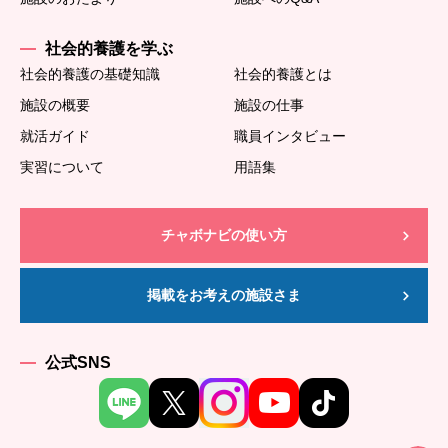
社会的養護を学ぶ
社会的養護の基礎知識
社会的養護とは
施設の概要
施設の仕事
就活ガイド
職員インタビュー
実習について
用語集
チャボナビの使い方
掲載をお考えの施設さま
公式SNS