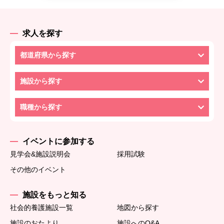
求人を探す
都道府県から探す
施設から探す
職種から探す
イベントに参加する
見学会&施設説明会
採用試験
その他のイベント
施設をもっと知る
社会的養護施設一覧
地図から探す
施設のおたより
施設へのQ&A