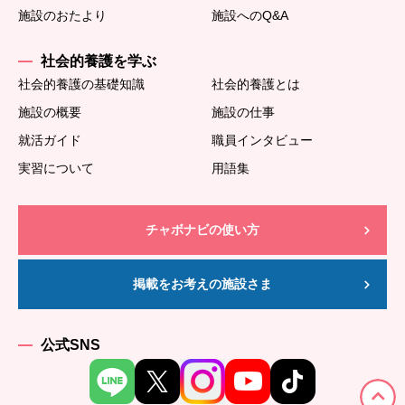
施設のおたより
施設へのQ&A
社会的養護を学ぶ
社会的養護の基礎知識
社会的養護とは
施設の概要
施設の仕事
就活ガイド
職員インタビュー
実習について
用語集
チャボナビの使い方
掲載をお考えの施設さま
公式SNS