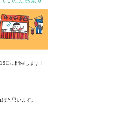
16日に開催します！
ればと思います。