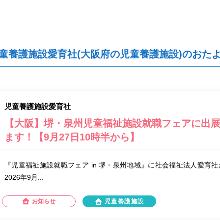
童養護施設愛育社(大阪府の児童養護施設)のおた
児童養護施設愛育社
【大阪】堺・泉州児童福祉施設就職フェアに出
ます！【9月27日10時半から】
『児童福祉施設就職フェア in 堺・泉州地域』に社会福祉法人愛育社
2026年9月...
お知らせ
児童養護施設