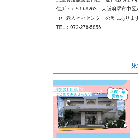
住所：〒599-8263 大阪府堺市中区
（中老人福祉センターの奥にありま
TEL：072-278-5856
児