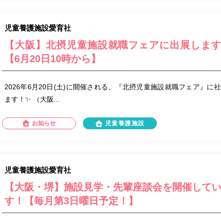
児童養護施設愛育社
【大阪】北摂児童施設就職フェアに出展しま
【6月20日10時から】
2026年6月20日(土)に開催される、『北摂児童施設就職フェア』
ます！✨ （大阪...
お知らせ
児童養護施設
児童養護施設愛育社
【大阪・堺】施設見学・先輩座談会を開催して
す！【毎月第3日曜日予定！】